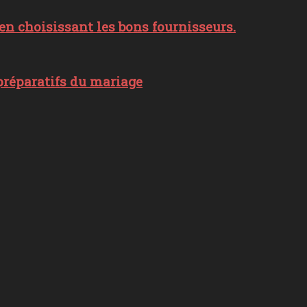
n choisissant les bons fournisseurs.
préparatifs du mariage