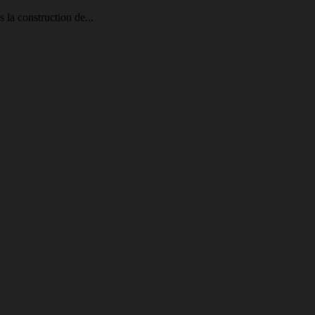
 la construction de...