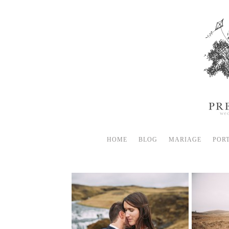
HOME
BLOG
MARIAGE
POR