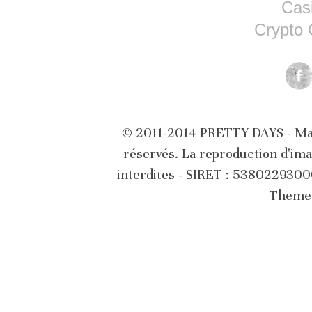
Cas
Crypto 
© 2011-2014 PRETTY DAYS - Marq
réservés. La reproduction d'ima
interdites - SIRET : 538022930
Theme