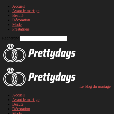
Accueil
Avant le mariage
Beauté
Décoration
Mode
Prestations
Recherche
Le blog du mariage
Accueil
Avant le mariage
Beauté
Décoration
Mode