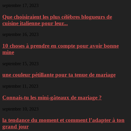
septembre 17, 2023
Que choisiraient les plus célèbres blogueurs de
cuisine italienne pour leur...
septembre 16, 2023
10 choses à prendre en compte pour avoir bonne
mine
septembre 15, 2023
une couleur pétillante pour ta tenue de mariage
septembre 11, 2023
Connais-tu les mini-gâteaux de mariage ?
septembre 10, 2023
la tendance du moment et comment l’adapter à ton
grand jour