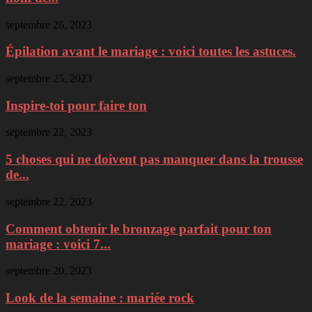
septembre 26, 2023
Épilation avant le mariage : voici toutes les astuces.
septembre 25, 2023
Inspire-toi pour faire ton
septembre 22, 2023
5 choses qui ne doivent pas manquer dans la trousse
de...
septembre 22, 2023
Comment obtenir le bronzage parfait pour ton
mariage : voici 7...
septembre 20, 2023
Look de la semaine : mariée rock