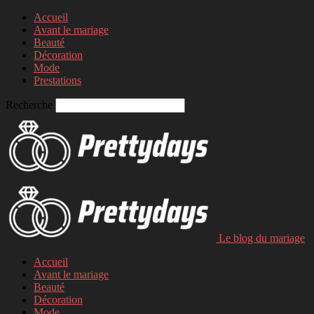
Accueil
Avant le mariage
Beauté
Décoration
Mode
Prestations
Recherche
Le blog du mariage
Accueil
Avant le mariage
Beauté
Décoration
Mode