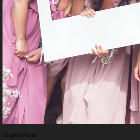
Margherita Calati