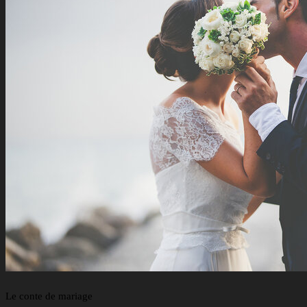
Le conte de mariage