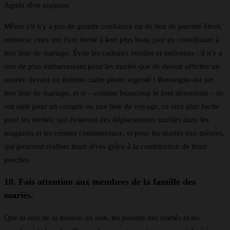
Agnès rêve toujours
Même s'il n'y a pas de grande confiance ou de lien de parenté étroit,
remercie ceux qui t'ont invité à leur plus beau jour en contribuant à
leur liste de mariage. Évite les cadeaux inutiles et malvenus : il n'y a
rien de plus embarrassant pour les mariés que de devoir afficher un
sourire devant un énième cadre photo argenté ! Renseigne-toi sur
leur liste de mariage, et si – comme beaucoup le font désormais – ils
ont opté pour un compte ou une liste de voyage, ce sera plus facile
pour les invités, qui éviteront des déplacements inutiles dans les
magasins et les centres commerciaux, et pour les mariés eux-mêmes,
qui pourront réaliser leurs rêves grâce à la contribution de leurs
proches.
10. Fais attention aux membres de la famille des
mariés.
Que tu sois de la maison ou non, les parents des mariés et les