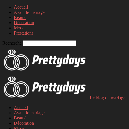
Accueil
Avant le mariage
Beauté
Décoration
Mode
Prestations
Recherche
Le blog du mariage
Accueil
Avant le mariage
Beauté
Décoration
Mode