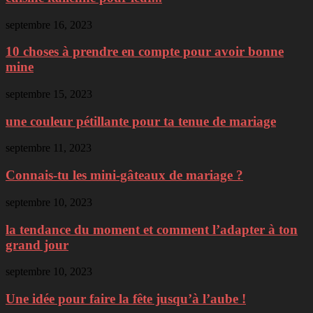
septembre 16, 2023
10 choses à prendre en compte pour avoir bonne
mine
septembre 15, 2023
une couleur pétillante pour ta tenue de mariage
septembre 11, 2023
Connais-tu les mini-gâteaux de mariage ?
septembre 10, 2023
la tendance du moment et comment l’adapter à ton
grand jour
septembre 10, 2023
Une idée pour faire la fête jusqu’à l’aube !