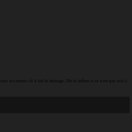
rares occasions où il fait le ménage. Dis-le même si ce n'est pas vrai à