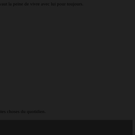
aut la peine de vivre avec lui pour toujours.
ites choses du quotidien.