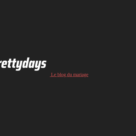
Le blog du mariage