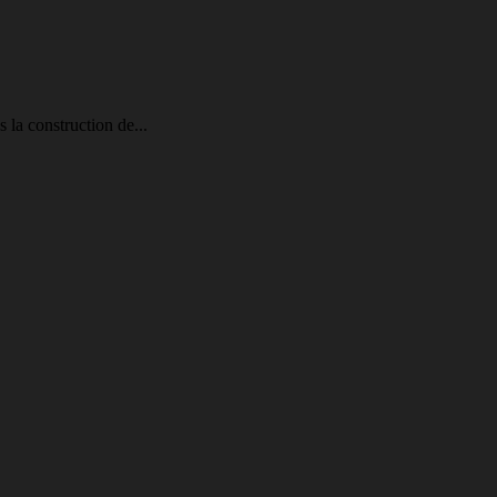
 la construction de...