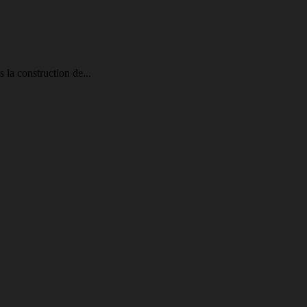
 la construction de...