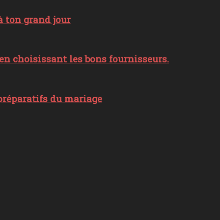
 ton grand jour
n choisissant les bons fournisseurs.
préparatifs du mariage