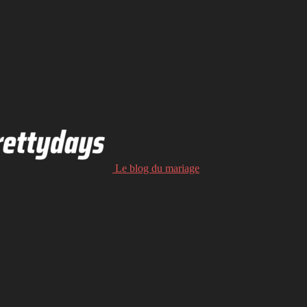
Le blog du mariage