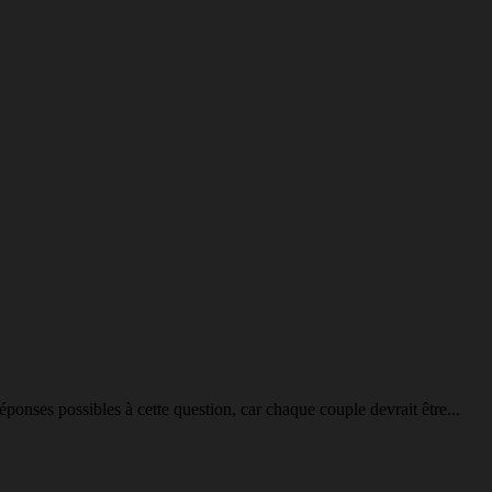
éponses possibles à cette question, car chaque couple devrait être...