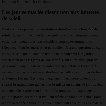
Photo via Shutterstock : dotshock
Les jeunes mariés disent non aux lunettes
de soleil.
C'est vrai,
Les jeunes mariés italiens disent non aux lunettes de
soleil.
! Quand on ne cherche pas quelque chose d'impressionnant,
porter des lunettes n'est pas considéré comme le summum de
l'élégance. Pour les mariées en particulier, c'est une question de style
mais pas seulement : aucune femme ne renoncerait à regarder
directement dans les yeux de son marié. D'un autre côté, quoi de
plus romantique que de se regarder directement dans les yeux ? Tu
ne peux pas gâcher cela avec des lunettes : elles ne sont pas du tout
poétiques. Les mariées mettent également beaucoup de temps à
choisir le maquillage qui les met le mieux en valeur.
le jour de leur
mariage, elles s'adressent à des professionnels du maquillage qui,
pour la grande occasion, travaillent même pendant des heures pour
rendre la mariée encore plus belle : après tout cela, qui a envie de se