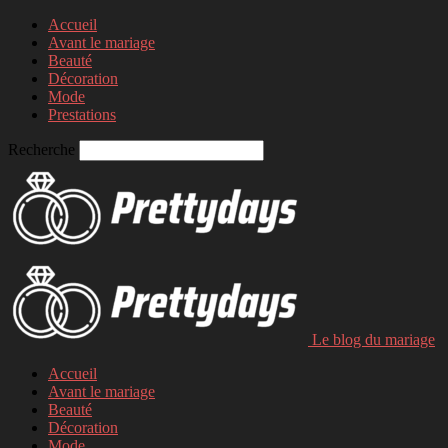
Accueil
Avant le mariage
Beauté
Décoration
Mode
Prestations
Recherche
Le blog du mariage
Accueil
Avant le mariage
Beauté
Décoration
Mode