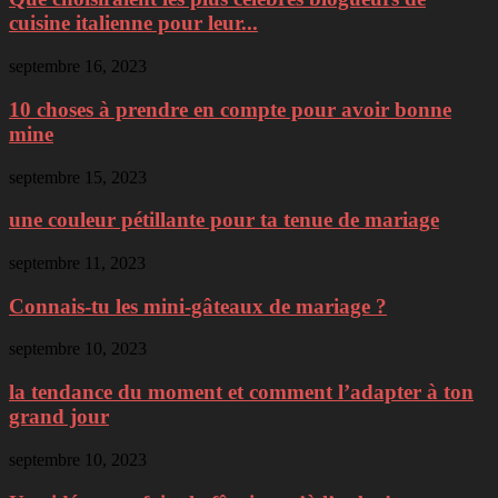
cuisine italienne pour leur...
septembre 16, 2023
10 choses à prendre en compte pour avoir bonne
mine
septembre 15, 2023
une couleur pétillante pour ta tenue de mariage
septembre 11, 2023
Connais-tu les mini-gâteaux de mariage ?
septembre 10, 2023
la tendance du moment et comment l’adapter à ton
grand jour
septembre 10, 2023