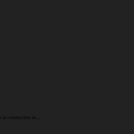
 la construction de...