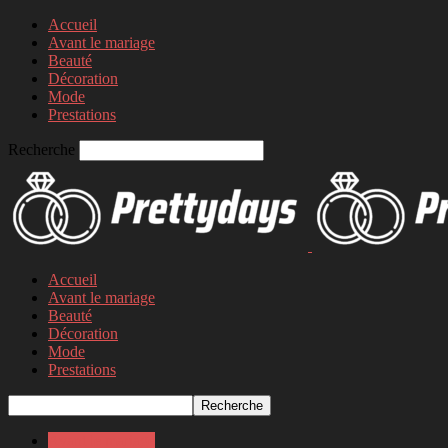
Accueil
Avant le mariage
Beauté
Décoration
Mode
Prestations
Recherche
Accueil
Avant le mariage
Beauté
Décoration
Mode
Prestations
Avant le mariage