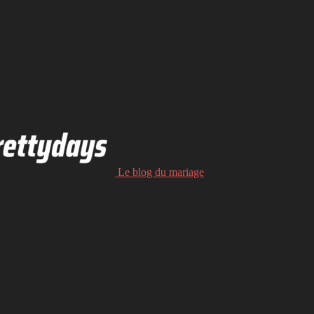
Le blog du mariage