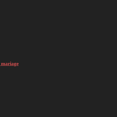
n mariage