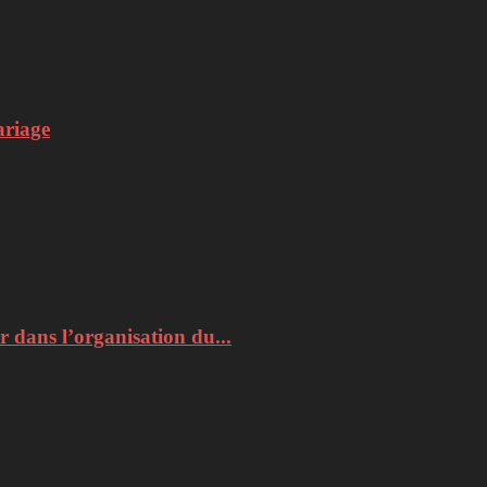
ariage
r dans l’organisation du...