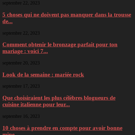
septembre 22, 2023
5 choses qui ne doivent pas manquer dans la trousse
de...
septembre 22, 2023
Comment obtenir le bronzage parfait pour ton
mariage : voici 7...
septembre 20, 2023
Look de la semaine : mariée rock
septembre 17, 2023
Que choisiraient les plus célèbres blogueurs de
cuisine italienne pour leur...
septembre 16, 2023
10 choses à prendre en compte pour avoir bonne
mine