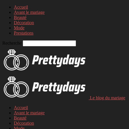
Accueil
Avant le mariage
Beauté
Décoration
Mode
Prestations
Recherche
Le blog du mariage
Accueil
Avant le mariage
Beauté
Décoration
Mode