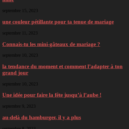
septembre 15, 2023
une couleur pétillante pour ta tenue de mariage
septembre 11, 2023
Connais-tu les mini-gâteaux de mariage ?
septembre 10, 2023
la tendance du moment et comment l’adapter à ton
grand jour
septembre 10, 2023
Une idée pour faire la fête jusqu’à l’aube !
septembre 9, 2023
au-delà du hamburger, il y a plus
septembre 8, 2023