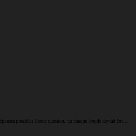
éponses possibles à cette question, car chaque couple devrait être...