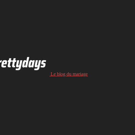
Le blog du mariage