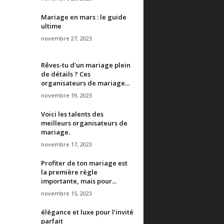
Mariage en mars : le guide
ultime
novembre 27, 2023
Rêves-tu d’un mariage plein
de détails ? Ces
organisateurs de mariage...
novembre 19, 2023
Voici les talents des
meilleurs organisateurs de
mariage.
novembre 17, 2023
Profiter de ton mariage est
la première règle
importante, mais pour...
novembre 15, 2023
élégance et luxe pour l’invité
parfait