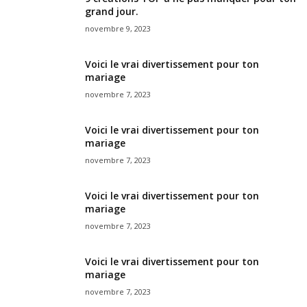
grand jour.
novembre 9, 2023
Voici le vrai divertissement pour ton
mariage
novembre 7, 2023
Voici le vrai divertissement pour ton
mariage
novembre 7, 2023
Voici le vrai divertissement pour ton
mariage
novembre 7, 2023
Voici le vrai divertissement pour ton
mariage
novembre 7, 2023