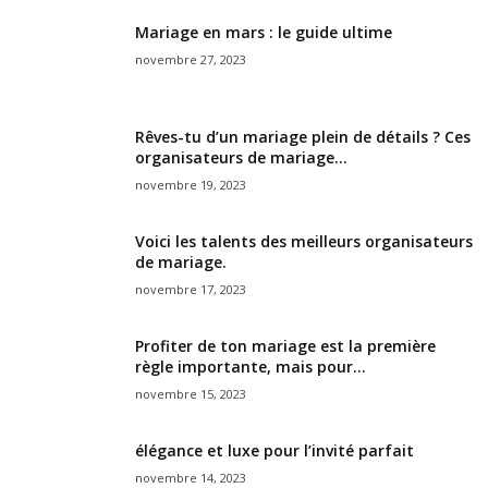
Mariage en mars : le guide ultime
novembre 27, 2023
Rêves-tu d’un mariage plein de détails ? Ces
organisateurs de mariage...
novembre 19, 2023
Voici les talents des meilleurs organisateurs
de mariage.
novembre 17, 2023
Profiter de ton mariage est la première
règle importante, mais pour...
novembre 15, 2023
élégance et luxe pour l’invité parfait
novembre 14, 2023