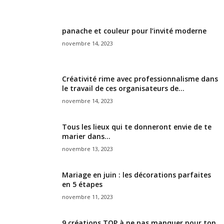
panache et couleur pour l’invité moderne
novembre 14, 2023
Créativité rime avec professionnalisme dans
le travail de ces organisateurs de...
novembre 14, 2023
Tous les lieux qui te donneront envie de te
marier dans...
novembre 13, 2023
Mariage en juin : les décorations parfaites
en 5 étapes
novembre 11, 2023
9 créations TOP à ne pas manquer pour ton