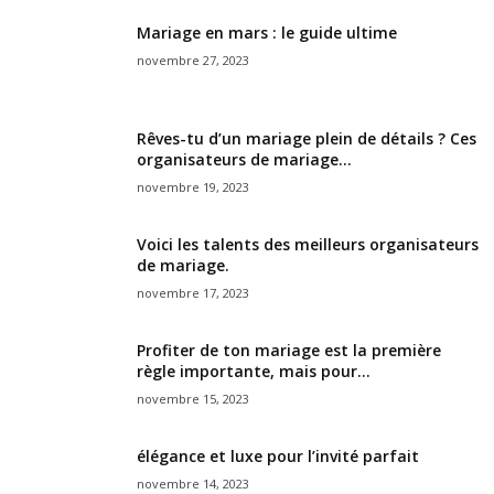
Mariage en mars : le guide ultime
novembre 27, 2023
Rêves-tu d’un mariage plein de détails ? Ces
organisateurs de mariage...
novembre 19, 2023
Voici les talents des meilleurs organisateurs
de mariage.
novembre 17, 2023
Profiter de ton mariage est la première
règle importante, mais pour...
novembre 15, 2023
élégance et luxe pour l’invité parfait
novembre 14, 2023