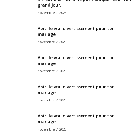
grand jour.
novembre 9, 2023
Voici le vrai divertissement pour ton
mariage
novembre 7, 2023
Voici le vrai divertissement pour ton
mariage
novembre 7, 2023
Voici le vrai divertissement pour ton
mariage
novembre 7, 2023
Voici le vrai divertissement pour ton
mariage
novembre 7, 2023