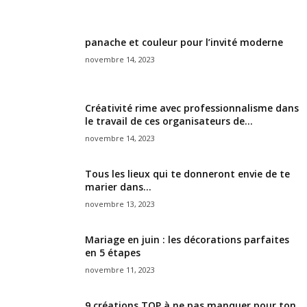
panache et couleur pour l’invité moderne
novembre 14, 2023
Créativité rime avec professionnalisme dans
le travail de ces organisateurs de...
novembre 14, 2023
Tous les lieux qui te donneront envie de te
marier dans...
novembre 13, 2023
Mariage en juin : les décorations parfaites
en 5 étapes
novembre 11, 2023
9 créations TOP à ne pas manquer pour ton