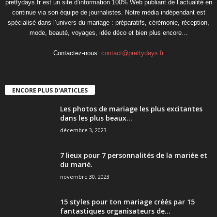
prettydays.fr est un site d’information 100% Web publiant de l’actualité en
continue via son équipe de journalistes. Notre média indépendant est
spécialisé dans l’univers du mariage : préparatifs, cérémonie, réception,
mode, beauté, voyages, idée déco et bien plus encore…
Contactez-nous:
contact@prettydays.fr
ENCORE PLUS D'ARTICLES
Les photos de mariage les plus excitantes
dans les plus beaux...
décembre 3, 2023
7 lieux pour 7 personnalités de la mariée et
du marié.
novembre 30, 2023
15 styles pour ton mariage créés par 15
fantastiques organisateurs de...