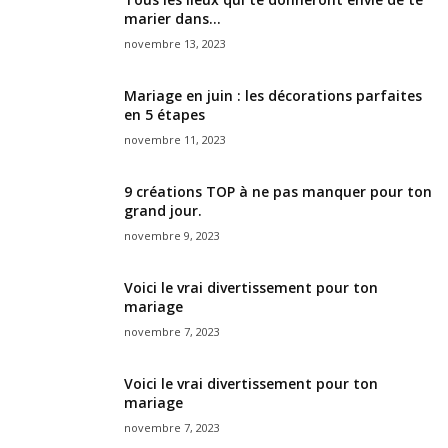
marier dans...
novembre 13, 2023
Mariage en juin : les décorations parfaites
en 5 étapes
novembre 11, 2023
9 créations TOP à ne pas manquer pour ton
grand jour.
novembre 9, 2023
Voici le vrai divertissement pour ton
mariage
novembre 7, 2023
Voici le vrai divertissement pour ton
mariage
novembre 7, 2023