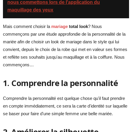
nous commettons lors de l'application du
maquillage des yeux
Mais comment choisir la
mariage
total look
? Nous
commençons par une étude approfondie de la personnalité de la
mariée afin de choisir un look de mariage dans le style qui lui
convient, depuis le choix de la robe qui met en valeur ses formes
et reflète ses souhaits jusqu'au maquillage et à la coiffure. Nous
commençons…
1. Comprendre la personnalité
Comprendre la personnalité est quelque chose qu'il faut prendre
en compte immédiatement, ce sera la carte d'identité sur laquelle
se baser pour faire d'une simple femme une belle mariée.
2. Améliorer la silhouette