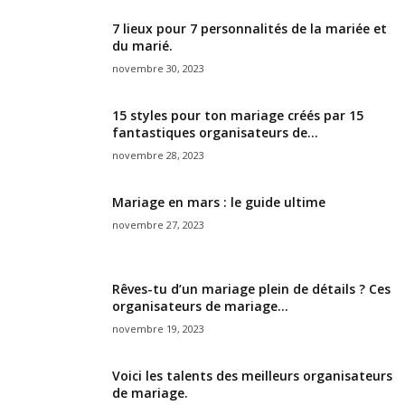
7 lieux pour 7 personnalités de la mariée et
du marié.
novembre 30, 2023
15 styles pour ton mariage créés par 15
fantastiques organisateurs de...
novembre 28, 2023
Mariage en mars : le guide ultime
novembre 27, 2023
Rêves-tu d’un mariage plein de détails ? Ces
organisateurs de mariage...
novembre 19, 2023
Voici les talents des meilleurs organisateurs
de mariage.