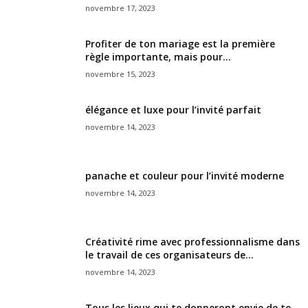
novembre 17, 2023
Profiter de ton mariage est la première
règle importante, mais pour...
novembre 15, 2023
élégance et luxe pour l’invité parfait
novembre 14, 2023
panache et couleur pour l’invité moderne
novembre 14, 2023
Créativité rime avec professionnalisme dans
le travail de ces organisateurs de...
novembre 14, 2023
Tous les lieux qui te donneront envie de te