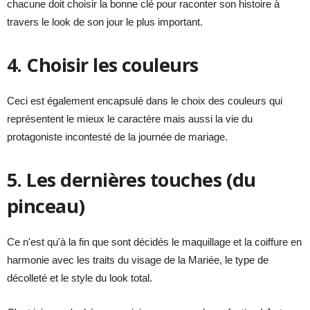
chacune doit choisir la bonne clé pour raconter son histoire à
travers le look de son jour le plus important.
4. Choisir les couleurs
Ceci est également encapsulé dans le choix des couleurs qui
représentent le mieux le caractère mais aussi la vie du
protagoniste incontesté de la journée de mariage.
5. Les dernières touches (du
pinceau)
Ce n'est qu'à la fin que sont décidés le maquillage et la coiffure en
harmonie avec les traits du visage de la Mariée, le type de
décolleté et le style du look total.