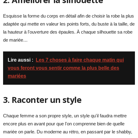
Esquisse la forme du corps en détail afin de choisir la robe la plus
adaptée qui mette en valeur les points forts, du buste à la taille, de
la hauteur à l'ouverture des épaules. À chaque silhouette sa robe
de mariée…
Lire aussi :
Les 7 choses à faire chaque matin qui
vous feront vous sentir comme la plus belle des
mariées
3. Raconter un style
Chaque femme a son propre style, un style qu'il faudra mettre
encore plus en avant pour que l'on comprenne bien de quelle
mariée on parle. Du moderne au rétro, en passant par le shabby,