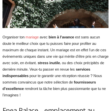
Organiser ton
mariage
avec
bien à l'avance
est sans aucun
doute le meilleur choix que tu puisses faire pour profiter au
maximum de chaque instant. Un mariage est en effet l'un de ces
événements uniques dans une vie qui mérite d'être pris en charge
avec soin, en évitant.
stress inutile.
ou des choix précipités de
dernière minute. Veux-tu passer en revue les
services
indispensables
pour te garantir une réception réussie ? Nous
sommes convaincus que notre sélection de
fournisseurs
d'excellence
rendront ta tâche bien plus passionnante que tu ne
l'imagines !
Enea Palace – emplacement au