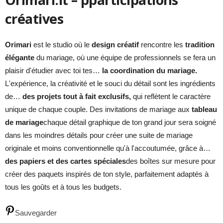
créatives
Orimari
est le studio où le
design créatif
rencontre les
tradition
élégante
du mariage, où une équipe de professionnels se fera un
plaisir d'étudier avec toi tes…
la coordination du mariage.
L'expérience, la créativité et le souci du détail sont les ingrédients
de…
des projets tout à fait exclusifs,
qui reflètent le caractère
unique de chaque couple. Des invitations de mariage aux
tableau
de mariage
chaque détail graphique de ton grand jour sera soigné
dans les moindres détails pour créer une suite de mariage
originale et moins conventionnelle qu'à l'accoutumée, grâce à…
des papiers et des cartes spéciales
des boîtes sur mesure pour
créer des paquets inspirés de ton style, parfaitement adaptés à
tous les goûts et à tous les budgets.
Sauvegarder