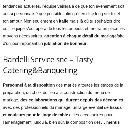
tendances actuelles, l'équipe veillera à ce que ton événement soit
aussi personnalisé que possible, afin qu'il en dise long sur toi et
ton amour. Non seulement en
Italie
mais là où tu souhaites dire
oui, l'équipe s'occupera de tous les aspects et mettra en place les
moyens nécessaires.
attention à chaque détail du mariage
faire
d'un jour important un
jubilation de bonheur
.
Bardelli Service snc – Tasty
Catering&Banqueting
Personnel à ta disposition
des mariés à toutes les étapes de la
préparation, du choix du lieu à la construction du menu de
mariage,
des collaborations qui durent depuis des décennies
avec des professionnels du mariage, un large éventail de
tissus
et couleurs pour le linge de table
et les accessoires pour
l'aménagement, jusqu'à, bien sûr, la composition des…
menus