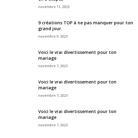
novembre 11, 2023
9 créations TOP à ne pas manquer pour ton
grand jour.
novembre 9, 2023
Voici le vrai divertissement pour ton
mariage
novembre 7, 2023
Voici le vrai divertissement pour ton
mariage
novembre 7, 2023
Voici le vrai divertissement pour ton
mariage
novembre 7, 2023