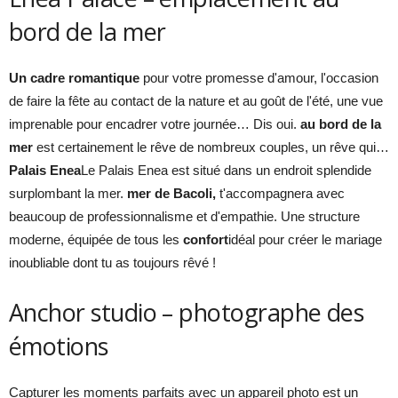
bord de la mer
Un cadre romantique
pour votre promesse d'amour, l'occasion
de faire la fête au contact de la nature et au goût de l'été, une vue
imprenable pour encadrer votre journée… Dis oui.
au bord de la
mer
est certainement le rêve de nombreux couples, un rêve qui…
Palais Enea
Le Palais Enea est situé dans un endroit splendide
surplombant la mer.
mer de Bacoli,
t'accompagnera avec
beaucoup de professionnalisme et d'empathie. Une structure
moderne, équipée de tous les
confort
idéal pour créer le mariage
inoubliable dont tu as toujours rêvé !
Anchor studio – photographe des
émotions
Capturer les moments parfaits avec un appareil photo est un