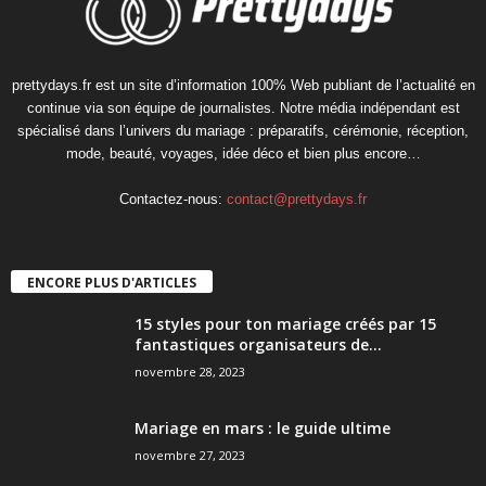
prettydays.fr est un site d’information 100% Web publiant de l’actualité en
continue via son équipe de journalistes. Notre média indépendant est
spécialisé dans l’univers du mariage : préparatifs, cérémonie, réception,
mode, beauté, voyages, idée déco et bien plus encore…
Contactez-nous:
contact@prettydays.fr
ENCORE PLUS D'ARTICLES
15 styles pour ton mariage créés par 15
fantastiques organisateurs de...
novembre 28, 2023
Mariage en mars : le guide ultime
novembre 27, 2023