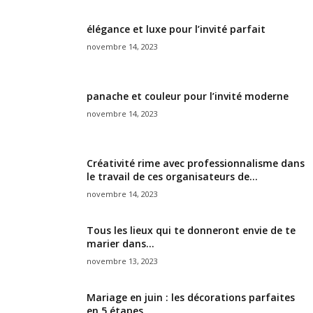
élégance et luxe pour l’invité parfait
novembre 14, 2023
panache et couleur pour l’invité moderne
novembre 14, 2023
Créativité rime avec professionnalisme dans
le travail de ces organisateurs de...
novembre 14, 2023
Tous les lieux qui te donneront envie de te
marier dans...
novembre 13, 2023
Mariage en juin : les décorations parfaites
en 5 étapes