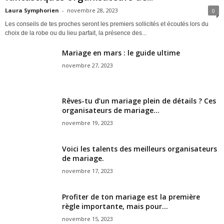
Laura Symphorien
-
novembre 28, 2023
0
Les conseils de tes proches seront les premiers sollicités et écoutés lors du
choix de la robe ou du lieu parfait, la présence des...
Mariage en mars : le guide ultime
novembre 27, 2023
Rêves-tu d’un mariage plein de détails ? Ces
organisateurs de mariage...
novembre 19, 2023
Voici les talents des meilleurs organisateurs
de mariage.
novembre 17, 2023
Profiter de ton mariage est la première
règle importante, mais pour...
novembre 15, 2023