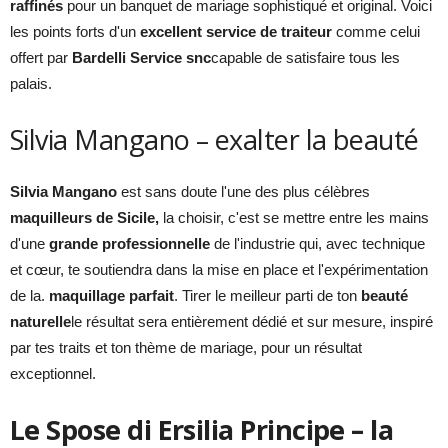
raffinés
pour un banquet de mariage sophistiqué et original. Voici
les points forts d'un
excellent service de traiteur
comme celui
offert par
Bardelli Service snc
capable de satisfaire tous les
palais.
Silvia Mangano – exalter la beauté
Silvia Mangano
est sans doute l'une des plus célèbres
maquilleurs de Sicile,
la choisir, c'est se mettre entre les mains
d'une
grande professionnelle
de l'industrie qui, avec technique
et cœur, te soutiendra dans la mise en place et l'expérimentation
de la.
maquillage parfait
. Tirer le meilleur parti de ton
beauté
naturelle
le résultat sera entièrement dédié et sur mesure, inspiré
par tes traits et ton thème de mariage, pour un résultat
exceptionnel.
Le Spose di Ersilia Principe – la