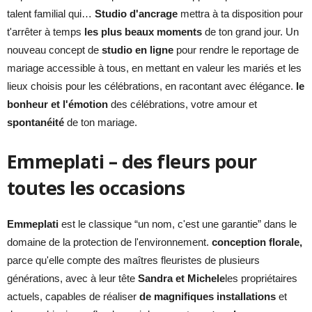
talent familial qui…
Studio d'ancrage
mettra à ta disposition pour
t'arrêter à temps
les plus beaux moments
de ton grand jour. Un
nouveau concept de
studio en ligne
pour rendre le reportage de
mariage accessible à tous, en mettant en valeur les mariés et les
lieux choisis pour les célébrations, en racontant avec élégance.
le
bonheur et l'émotion
des célébrations, votre amour et
spontanéité
de ton mariage.
Emmeplati – des fleurs pour
toutes les occasions
Emmeplati
est le classique “un nom, c'est une garantie” dans le
domaine de la protection de l'environnement.
conception florale,
parce qu'elle compte des maîtres fleuristes de plusieurs
générations, avec à leur tête
Sandra et Michele
les propriétaires
actuels, capables de réaliser
de magnifiques installations
et