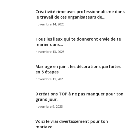
Créativité rime avec professionnalisme dans
le travail de ces organisateurs de...
novembre 14, 2023
Tous les lieux qui te donneront envie de te
marier dans...
novembre 13, 2023
Mariage en juin : les décorations parfaites
en 5 étapes
novembre 11, 2023
9 créations TOP à ne pas manquer pour ton
grand jour.
novembre 9, 2023
Voici le vrai divertissement pour ton
mariage