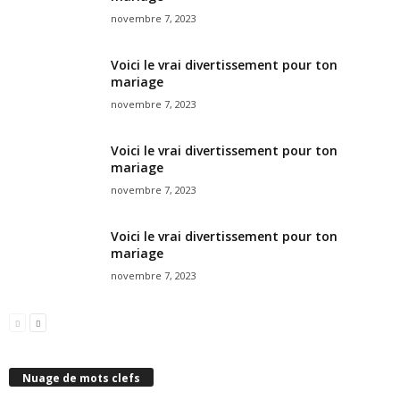
novembre 7, 2023
Voici le vrai divertissement pour ton
mariage
novembre 7, 2023
Voici le vrai divertissement pour ton
mariage
novembre 7, 2023
Voici le vrai divertissement pour ton
mariage
novembre 7, 2023
Nuage de mots clefs