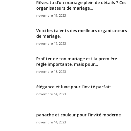
Rêves-tu d’un mariage plein de détails ? Ces
organisateurs de mariage...
novembre 19, 2023
Voici les talents des meilleurs organisateurs
de mariage.
novembre 17, 2023
Profiter de ton mariage est la première
règle importante, mais pour...
novembre 15, 2023
élégance et luxe pour l’invité parfait
novembre 14, 2023
panache et couleur pour l’invité moderne
novembre 14, 2023