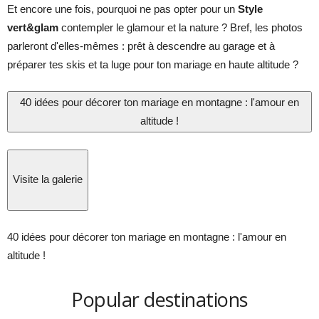
Et encore une fois, pourquoi ne pas opter pour un
Style
vert&glam
contempler le glamour et la nature ? Bref, les photos
parleront d'elles-mêmes : prêt à descendre au garage et à
préparer tes skis et ta luge pour ton mariage en haute altitude ?
40 idées pour décorer ton mariage en montagne : l'amour en
altitude !
Visite la galerie
40 idées pour décorer ton mariage en montagne : l'amour en
altitude !
Popular destinations