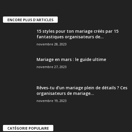
ENCORE PLUS D'ARTICLES
15 styles pour ton mariage créés par 15
fantastiques organisateurs de...
novembre 28, 2023
Mariage en mars : le guide ultime
novembre 27, 2023
Rêves-tu d’un mariage plein de détails ? Ces
organisateurs de mariage...
novembre 19, 2023
CATÉGORIE POPULAIRE