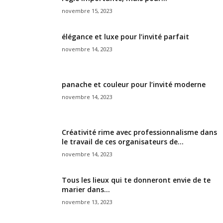
novembre 15, 2023
élégance et luxe pour l’invité parfait
novembre 14, 2023
panache et couleur pour l’invité moderne
novembre 14, 2023
Créativité rime avec professionnalisme dans
le travail de ces organisateurs de...
novembre 14, 2023
Tous les lieux qui te donneront envie de te
marier dans...
novembre 13, 2023