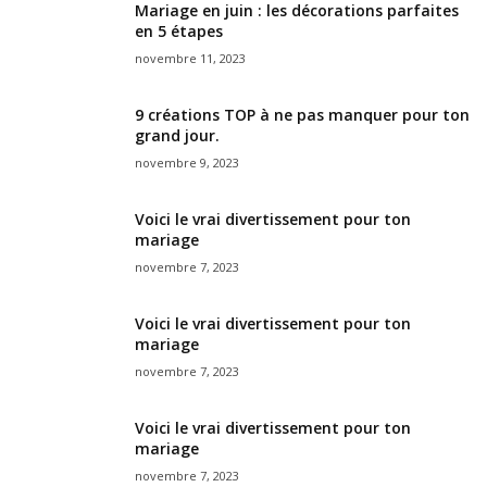
Mariage en juin : les décorations parfaites
en 5 étapes
novembre 11, 2023
9 créations TOP à ne pas manquer pour ton
grand jour.
novembre 9, 2023
Voici le vrai divertissement pour ton
mariage
novembre 7, 2023
Voici le vrai divertissement pour ton
mariage
novembre 7, 2023
Voici le vrai divertissement pour ton
mariage
novembre 7, 2023