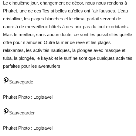
Le cinquième jour, changement de décor, nous nous rendons à
Phuket, une de ces îles si belles qu’elles ont l’air fausses. L’eau
cristalline, les plages blanches et le climat parfait servent de
cadre à de merveilleux hôtels à des prix pas du tout exorbitants.
Mais le meilleur, sans aucun doute, ce sont les possibilités qu’elle
offre pour s’amuser. Outre la mer de rêve et les plages
relaxantes, les activités nautiques, la plongée avec masque et
tuba, la plongée, le kayak et le surf ne sont que quelques activités
parfaites pour les aventuriers.
Sauvegarde
Phuket Photo : Logitravel
Sauvegarder
Phuket Photo : Logitravel