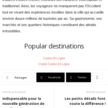
traditionnel. Ainsi, les voyageurs ne manqueront pas l’Occident
tout en vivant des expériences insolites dans la ville qui accueille
environ douze millions de touristes par an. Sa gastronomie, ses
marchés et ses quartiers historiques constituent des attraits
irrésistibles.
Popular destinations
Casino En Ligne
Crypto Casino En Ligne
Facebook
Twitter
Partager
Article précédent
Article suivant
indispensable pour la
Les petits détails font
nouvelle génération de
toute la différence !