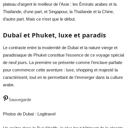
plateau d’argent le meilleur de l’Asie : les Émirats arabes et la
Thaïlande, d’une part, et Singapour, la Thaïlande et la Chine,
d’autre part. Mais ce n’est que le début.
Dubaï et Phuket, luxe et paradis
Le contraste entre la modernité de Dubaï et la nature vierge et
paradisiaque de Phuket constitue l’essence de ce voyage spécial
de neuf jours. La première se présente comme l’enclave parfaite
pour commencer cette aventure : luxe, shopping et majesté la
caractérisent, tout en te permettant de t’immerger dans la culture
arabe.
Sauvegarde
Photos de Dubaï : Logitravel