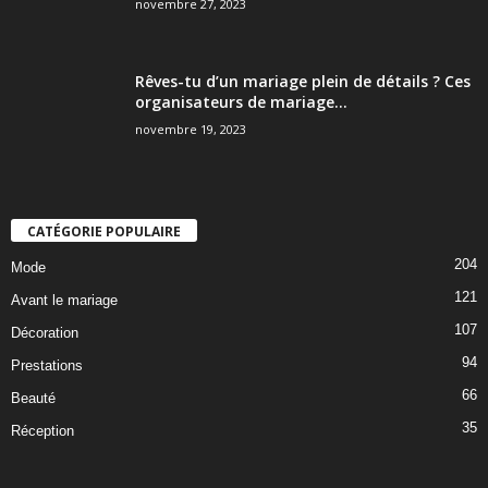
novembre 27, 2023
Rêves-tu d’un mariage plein de détails ? Ces
organisateurs de mariage...
novembre 19, 2023
CATÉGORIE POPULAIRE
204
Mode
121
Avant le mariage
107
Décoration
94
Prestations
66
Beauté
35
Réception