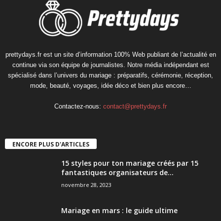
prettydays.fr est un site d’information 100% Web publiant de l’actualité en
continue via son équipe de journalistes. Notre média indépendant est
spécialisé dans l’univers du mariage : préparatifs, cérémonie, réception,
mode, beauté, voyages, idée déco et bien plus encore…
Contactez-nous:
contact@prettydays.fr
ENCORE PLUS D'ARTICLES
15 styles pour ton mariage créés par 15
fantastiques organisateurs de...
novembre 28, 2023
Mariage en mars : le guide ultime