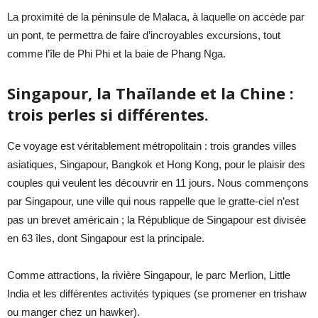
La proximité de la péninsule de Malaca, à laquelle on accède par
un pont, te permettra de faire d’incroyables excursions, tout
comme l’île de Phi Phi et la baie de Phang Nga.
Singapour, la Thaïlande et la Chine :
trois perles si différentes.
Ce voyage est véritablement métropolitain : trois grandes villes
asiatiques, Singapour, Bangkok et Hong Kong, pour le plaisir des
couples qui veulent les découvrir en 11 jours. Nous commençons
par Singapour, une ville qui nous rappelle que le gratte-ciel n’est
pas un brevet américain ; la République de Singapour est divisée
en 63 îles, dont Singapour est la principale.
Comme attractions, la rivière Singapour, le parc Merlion, Little
India et les différentes activités typiques (se promener en trishaw
ou manger chez un hawker).