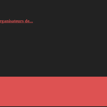
rganisateurs de...