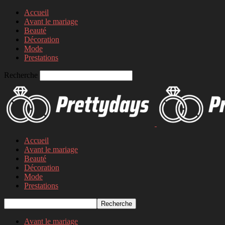
Accueil
Avant le mariage
Beauté
Décoration
Mode
Prestations
Recherche
Accueil
Avant le mariage
Beauté
Décoration
Mode
Prestations
Avant le mariage