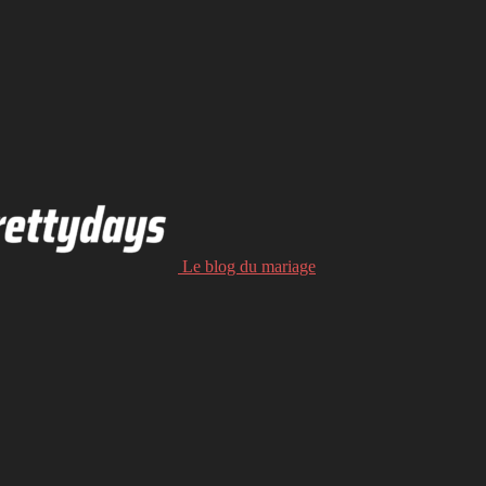
Le blog du mariage