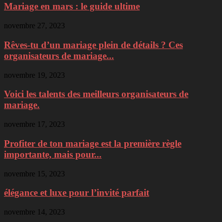
Mariage en mars : le guide ultime
novembre 27, 2023
Rêves-tu d’un mariage plein de détails ? Ces
organisateurs de mariage...
novembre 19, 2023
Voici les talents des meilleurs organisateurs de
mariage.
novembre 17, 2023
Profiter de ton mariage est la première règle
importante, mais pour...
novembre 15, 2023
élégance et luxe pour l’invité parfait
novembre 14, 2023