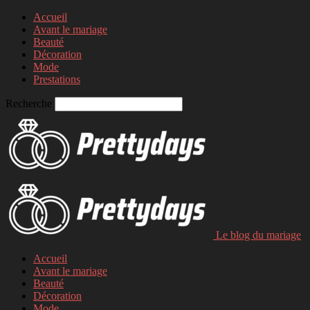
Accueil
Avant le mariage
Beauté
Décoration
Mode
Prestations
Recherche
Le blog du mariage
Accueil
Avant le mariage
Beauté
Décoration
Mode