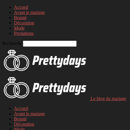
Accueil
Avant le mariage
Beauté
Décoration
Mode
Prestations
Recherche
Le blog du mariage
Accueil
Avant le mariage
Beauté
Décoration
Mode