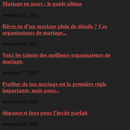
Mariage en mars : le guide ultime
novembre 27, 2023
Rêves-tu d’un mariage plein de détails ? Ces
organisateurs de mariage...
novembre 19, 2023
Voici les talents des meilleurs organisateurs de
mariage.
novembre 17, 2023
Profiter de ton mariage est la première règle
importante, mais pour...
novembre 15, 2023
élégance et luxe pour l’invité parfait
novembre 14, 2023