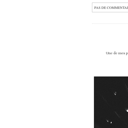
PAS DE COMMENTA
Une de mes ph