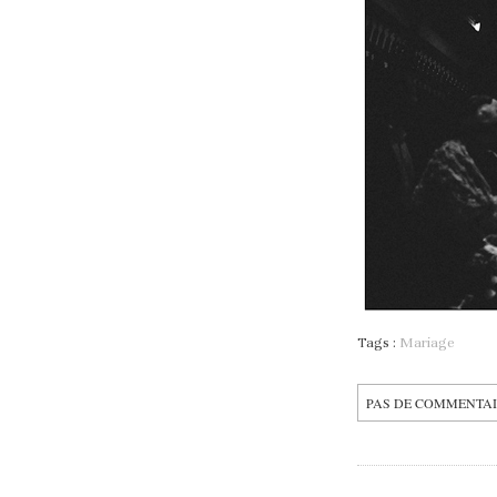
Tags :
Mariage
PAS DE COMMENTA