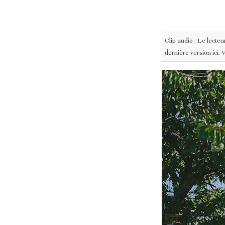
Clip audio : Le lecte
dernière version ici.