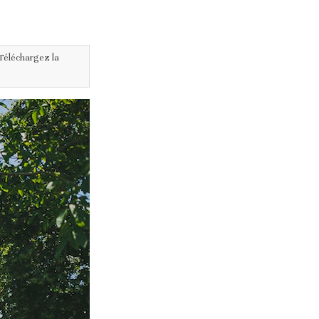
. Téléchargez la