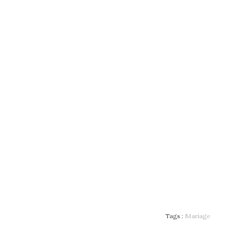
Tags :
Mariage