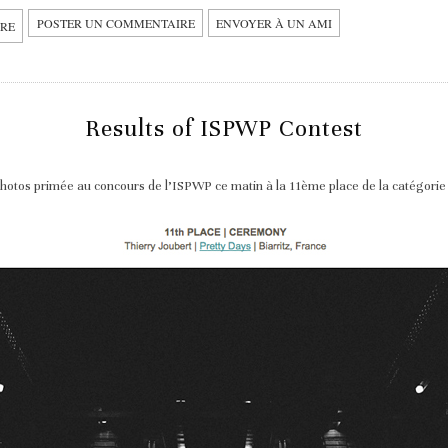
POSTER UN COMMENTAIRE
ENVOYER À UN AMI
IRE
Results of ISPWP Contest
otos primée au concours de l’ISPWP ce matin à la 11ème place de la catégori