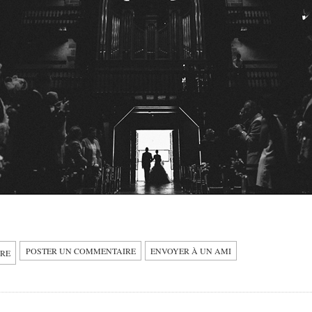
POSTER UN COMMENTAIRE
ENVOYER À UN AMI
IRE