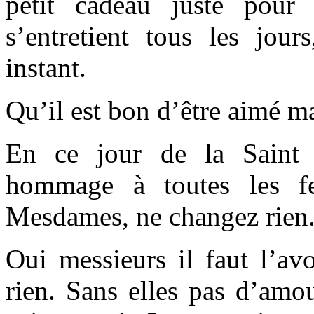
petit cadeau juste pour
s’entretient tous les jour
instant.
Qu’il est bon d’être aimé ma
En ce jour de la Saint V
hommage à toutes les f
Mesdames, ne changez rien
Oui messieurs il faut l’av
rien. Sans elles pas d’amo