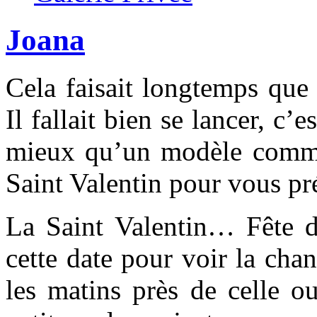
Joana
Cela faisait longtemps que
Il fallait bien se lancer, c’
mieux qu’un modèle comme
Saint Valentin pour vous pr
La Saint Valentin… Fête 
cette date pour voir la chan
les matins près de celle o