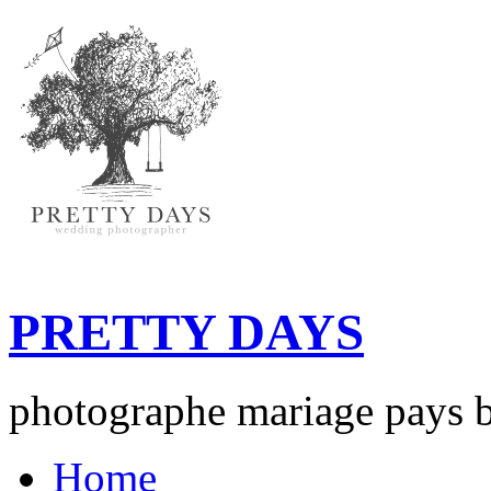
PRETTY DAYS
photographe mariage pays b
Home