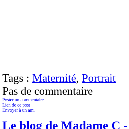
Tags :
Maternité
,
Portrait
Pas de commentaire
Poster un commentaire
Lien de ce post
Envoyer à un ami
Le blog de Madame C 