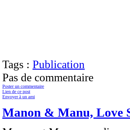
Tags :
Publication
Pas de commentaire
Poster un commentaire
Lien de ce post
Envoyer à un ami
Manon & Manu, Love Se