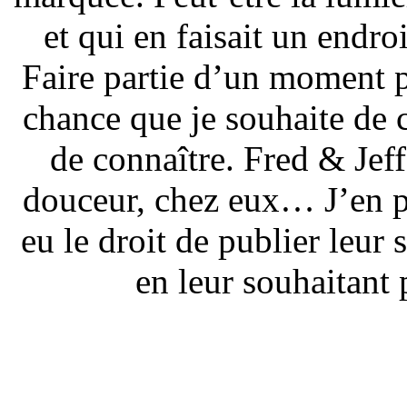
et qui en faisait un endr
Faire partie d’un moment p
chance que je souhaite de
de connaître. Fred & Jeff
douceur, chez eux… J’en pr
eu le droit de publier leur 
en leur souhaitant 