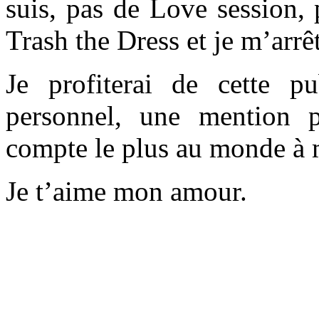
suis, pas de Love session,
Trash the Dress et je m’arrête
Je profiterai de cette p
personnel, une mention p
compte le plus au monde 
Je t’aime mon amour.