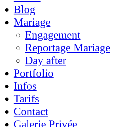
Blog
Mariage
Engagement
Reportage Mariage
Day after
Portfolio
Infos
Tarifs
Contact
Galerie Privée