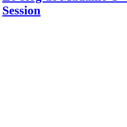
Session