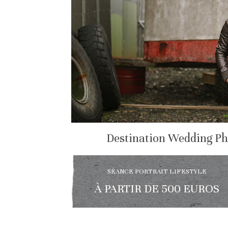
Destination Wedding Ph
SÉANCE PORTRAIT LIFESTYLE
À PARTIR DE 500 EUROS