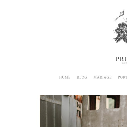
HOME
BLOG
MARIAGE
POR