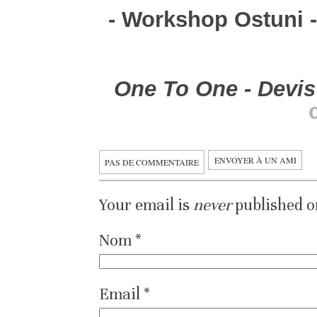
- Workshop Ostuni - 
One To One - Devis
ENVOYER À UN AMI
PAS DE COMMENTAIRE
Your email is
never
published o
Nom
*
Email
*