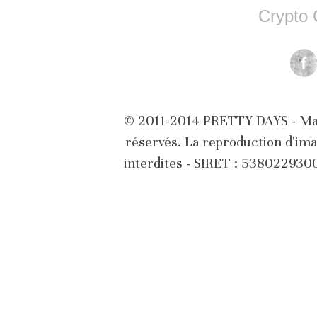
Crypto 
© 2011-2014 PRETTY DAYS - Marq
réservés. La reproduction d'ima
interdites - SIRET : 53802293