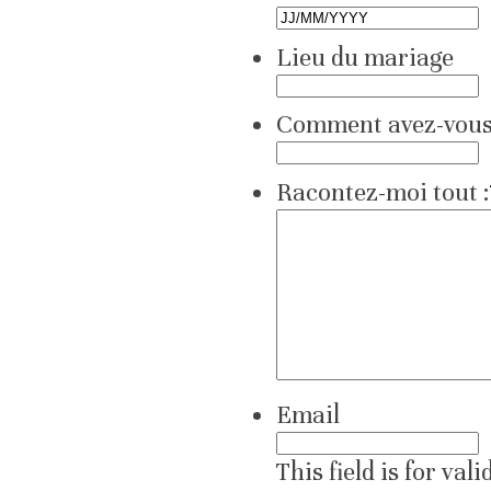
Lieu du mariage
Comment avez-vous 
Racontez-moi tout :
Email
This field is for va