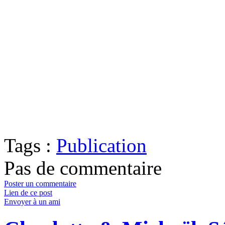
Tags :
Publication
Pas de commentaire
Poster un commentaire
Lien de ce post
Envoyer à un ami