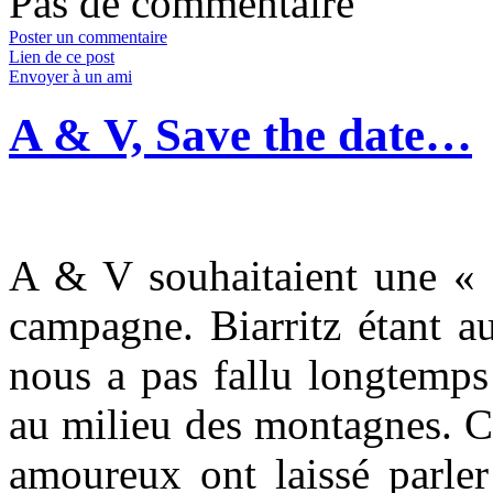
Pas de commentaire
Poster un commentaire
Lien de ce post
Envoyer à un ami
A & V, Save the date…
A & V souhaitaient une « 
campagne. Biarritz étant a
nous a pas fallu longtemps
au milieu des montagnes. C’
amoureux ont laissé parler