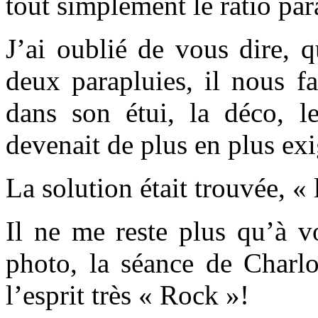
tout simplement le ratio par
J’ai oublié de vous dire, 
deux parapluies, il nous fa
dans son étui, la déco, l
devenait de plus en plus exi
La solution était trouvée, 
Il ne me reste plus qu’à v
photo, la séance de Charlo
l’esprit très « Rock »!