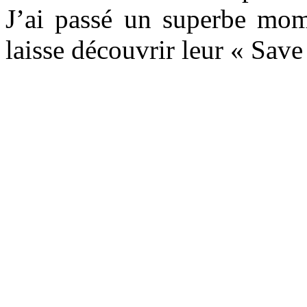
J’ai passé un superbe mom
laisse découvrir leur « Sav