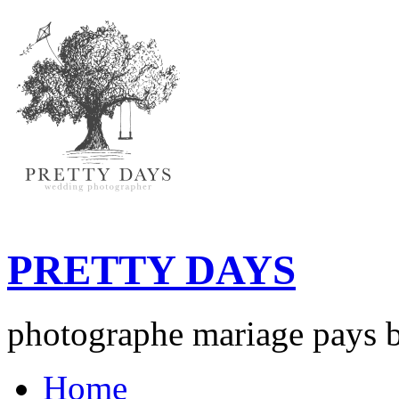
PRETTY DAYS
photographe mariage pays b
Home