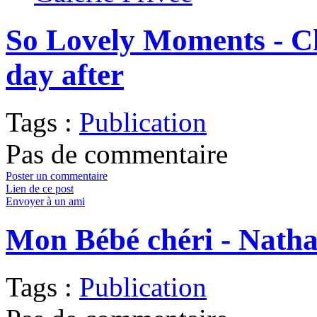
So Lovely Moments - Ch
day after
Tags :
Publication
Pas de commentaire
Poster un commentaire
Lien de ce post
Envoyer à un ami
Mon Bébé chéri - Natha
Tags :
Publication