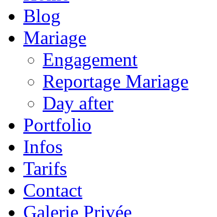
Blog
Mariage
Engagement
Reportage Mariage
Day after
Portfolio
Infos
Tarifs
Contact
Galerie Privée