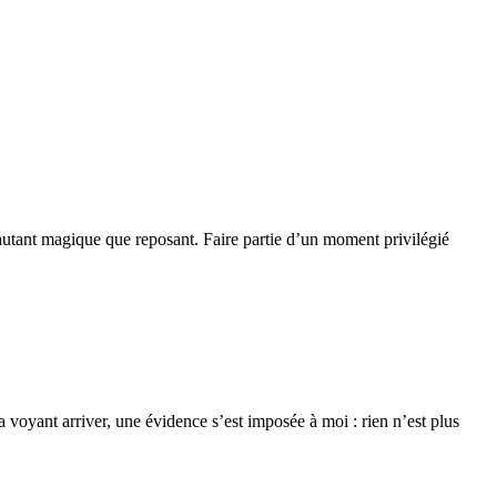
 autant magique que reposant. Faire partie d’un moment privilégié
a voyant arriver, une évidence s’est imposée à moi : rien n’est plus