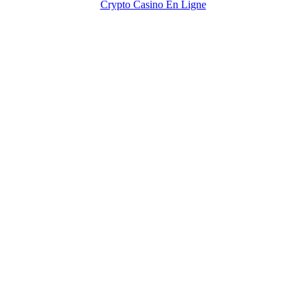
Crypto Casino En Ligne