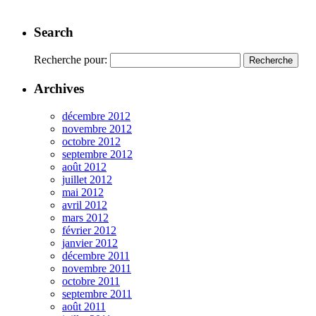
Search
Recherche pour:
Archives
décembre 2012
novembre 2012
octobre 2012
septembre 2012
août 2012
juillet 2012
mai 2012
avril 2012
mars 2012
février 2012
janvier 2012
décembre 2011
novembre 2011
octobre 2011
septembre 2011
août 2011