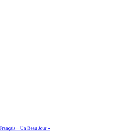
 Français « Un Beau Jour »