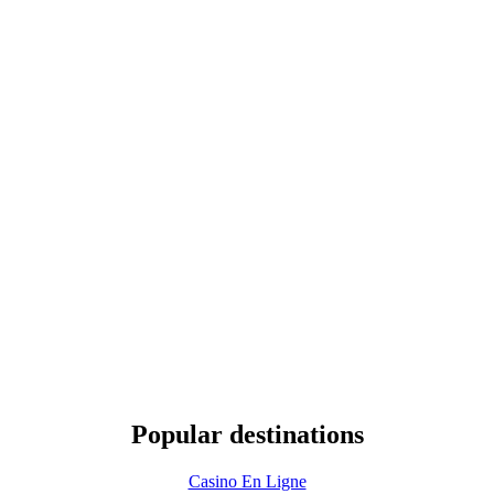
Popular destinations
Casino En Ligne