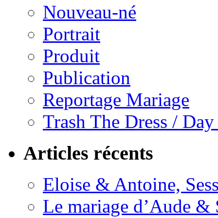
Nouveau-né
Portrait
Produit
Publication
Reportage Mariage
Trash The Dress / Day
Articles récents
Eloise & Antoine, Ses
Le mariage d’Aude & S