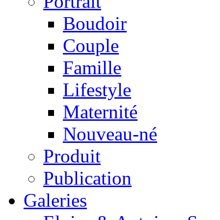
Portrait
Boudoir
Couple
Famille
Lifestyle
Maternité
Nouveau-né
Produit
Publication
Galeries