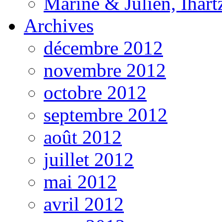
Marine & Julien, Ihart
Archives
décembre 2012
novembre 2012
octobre 2012
septembre 2012
août 2012
juillet 2012
mai 2012
avril 2012