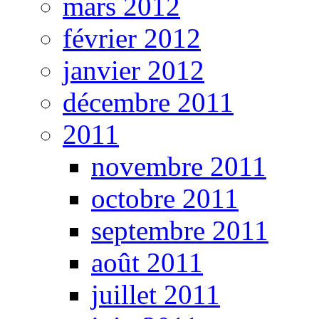
mars 2012
février 2012
janvier 2012
décembre 2011
2011
novembre 2011
octobre 2011
septembre 2011
août 2011
juillet 2011