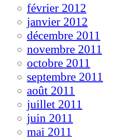
février 2012
janvier 2012
décembre 2011
novembre 2011
octobre 2011
septembre 2011
août 2011
juillet 2011
juin 2011
mai 2011