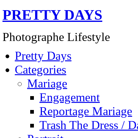
PRETTY DAYS
Photographe Lifestyle
Pretty Days
Categories
Mariage
Engagement
Reportage Mariage
Trash The Dress / D