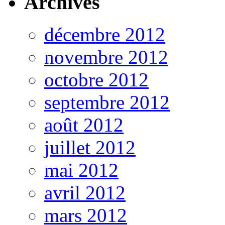
Archives
décembre 2012
novembre 2012
octobre 2012
septembre 2012
août 2012
juillet 2012
mai 2012
avril 2012
mars 2012