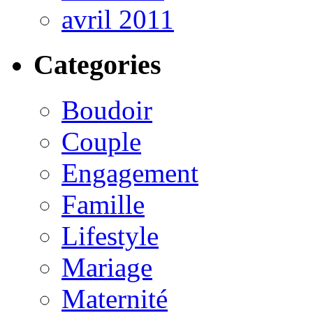
avril 2011
Categories
Boudoir
Couple
Engagement
Famille
Lifestyle
Mariage
Maternité