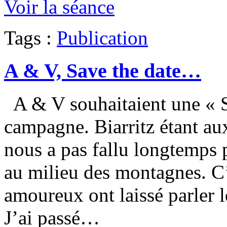
Voir la séance
Tags :
Publication
A & V, Save the date…
A & V souhaitaient une « S
campagne. Biarritz étant au
nous a pas fallu longtemps 
au milieu des montagnes. C’
amoureux ont laissé parler 
J’ai passé…