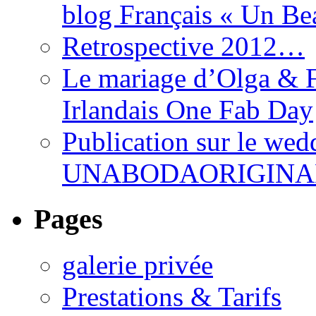
blog Français « Un Be
Retrospective 2012…
Le mariage d’Olga & F
Irlandais One Fab Day
Publication sur le wed
UNABODAORIGINA
Pages
galerie privée
Prestations & Tarifs