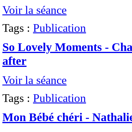
Voir la séance
Tags :
Publication
So Lovely Moments - Char
after
Voir la séance
Tags :
Publication
Mon Bébé chéri - Nathali