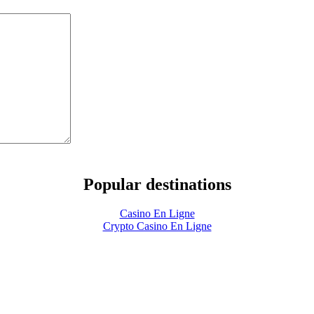
Popular destinations
Casino En Ligne
Crypto Casino En Ligne