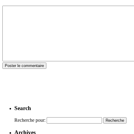
Search
Recherche pour:
Archives