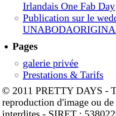
Irlandais One Fab Day
Publication sur le wed
UNABODAORIGINA
Pages
galerie privée
Prestations & Tarifs
© 2011 PRETTY DAYS - Tou
reproduction d'image ou de t
interdites - SIRET : 5380