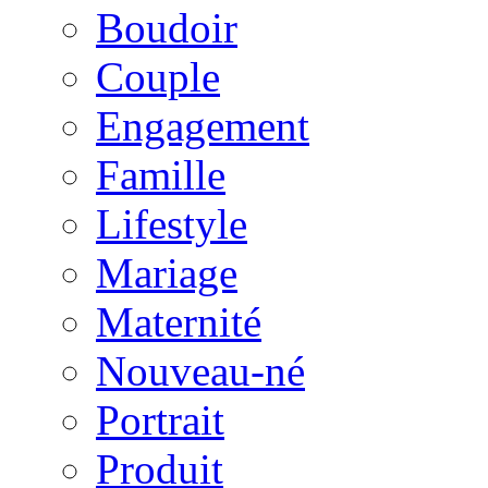
Boudoir
Couple
Engagement
Famille
Lifestyle
Mariage
Maternité
Nouveau-né
Portrait
Produit