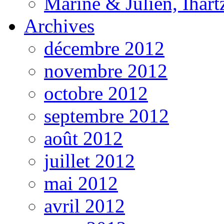
Marine & Julien, Ihart
Archives
décembre 2012
novembre 2012
octobre 2012
septembre 2012
août 2012
juillet 2012
mai 2012
avril 2012