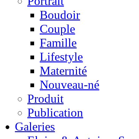
Portrait
Boudoir
Couple
Famille
Lifestyle
Maternité
Nouveau-né
Produit
Publication
Galeries