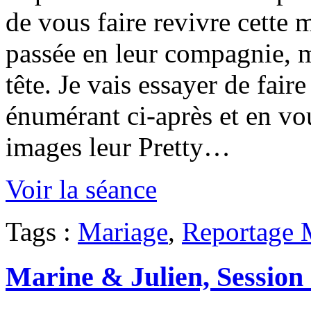
de vous faire revivre cette 
passée en leur compagnie, 
tête. Je vais essayer de fair
énumérant ci-après et en vou
images leur Pretty…
Voir la séance
Tags :
Mariage
,
Reportage 
Marine & Julien, Sessio