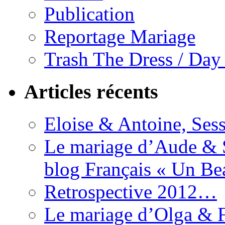
Publication
Reportage Mariage
Trash The Dress / Day
Articles récents
Eloise & Antoine, Ses
Le mariage d’Aude & S
blog Français « Un Be
Retrospective 2012…
Le mariage d’Olga & F