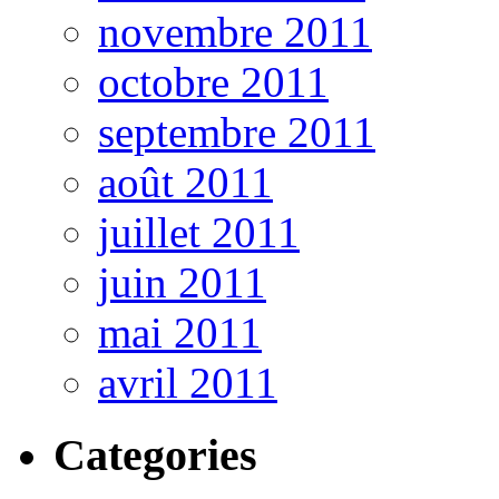
novembre 2011
octobre 2011
septembre 2011
août 2011
juillet 2011
juin 2011
mai 2011
avril 2011
Categories