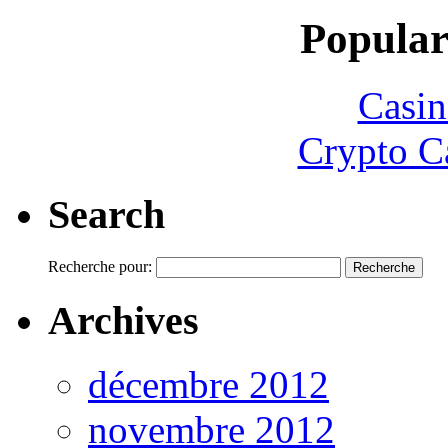
Popular
Casin
Crypto C
Search
Recherche pour:
Archives
décembre 2012
novembre 2012