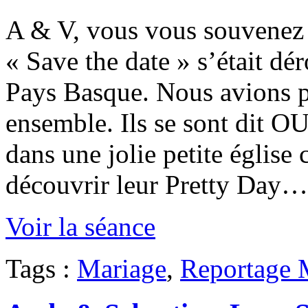
A & V, vous vous souvenez 
« Save the date » s’était d
Pays Basque. Nous avions 
ensemble. Ils se sont dit OUI
dans une jolie petite église
découvrir leur Pretty Day…
Voir la séance
Tags :
Mariage
,
Reportage 