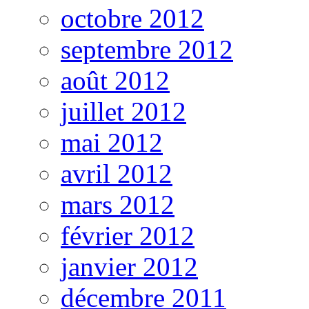
octobre 2012
septembre 2012
août 2012
juillet 2012
mai 2012
avril 2012
mars 2012
février 2012
janvier 2012
décembre 2011