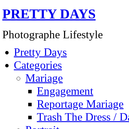
PRETTY DAYS
Photographe Lifestyle
Pretty Days
Categories
Mariage
Engagement
Reportage Mariage
Trash The Dress / D