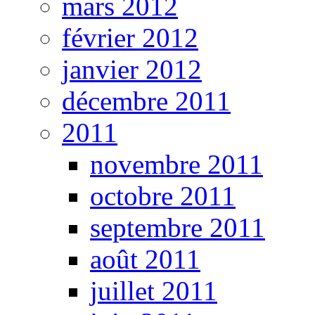
mars 2012
février 2012
janvier 2012
décembre 2011
2011
novembre 2011
octobre 2011
septembre 2011
août 2011
juillet 2011