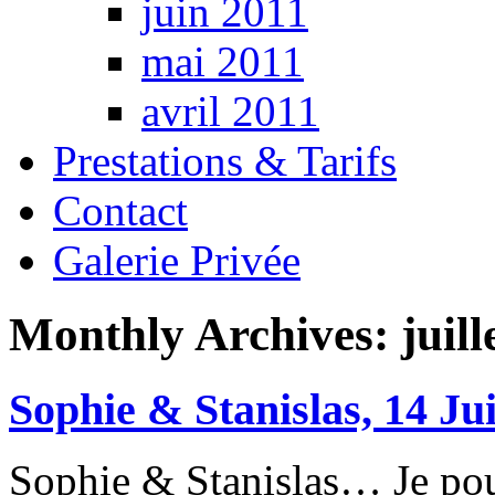
juin 2011
mai 2011
avril 2011
Prestations & Tarifs
Contact
Galerie Privée
Monthly Archives:
juil
Sophie & Stanislas, 14 Ju
Sophie & Stanislas… Je pour