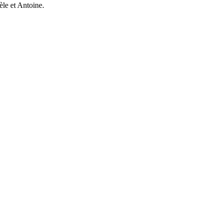
le et Antoine.