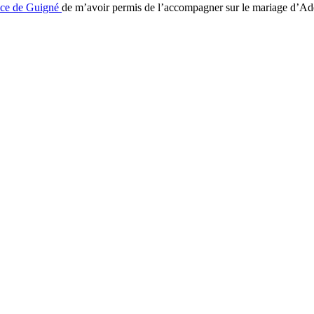
ice de Guigné
de m’avoir permis de l’accompagner sur le mariage d’Adè