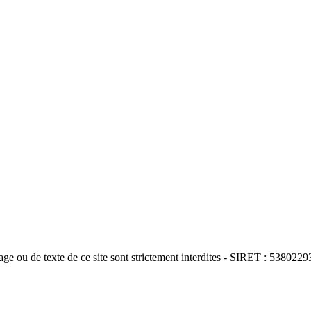
e ou de texte de ce site sont strictement interdites - SIRET : 5380