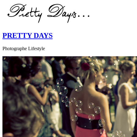
PRETTY DAYS
Photographe Lifestyle