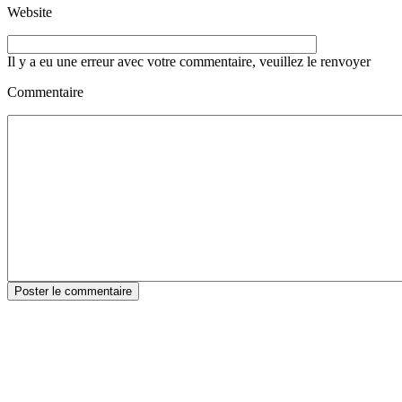
Website
Il y a eu une erreur avec votre commentaire, veuillez le renvoyer
Commentaire