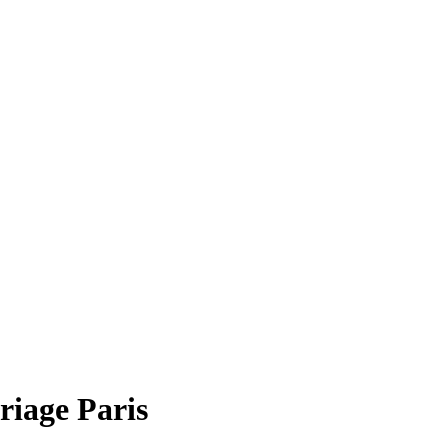
riage Paris