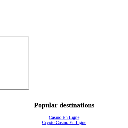
Popular destinations
Casino En Ligne
Crypto Casino En Ligne