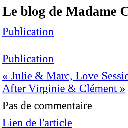
Le blog de Madame 
Publication
Publication
«
Julie & Marc, Love Sessi
After Virginie & Clément
»
Pas de commentaire
Lien de l'article