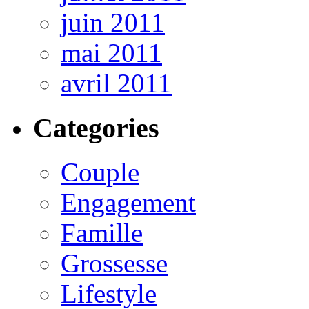
juin 2011
mai 2011
avril 2011
Categories
Couple
Engagement
Famille
Grossesse
Lifestyle