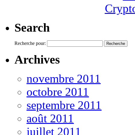
Crypt
Search
Recherche pour:
Archives
novembre 2011
octobre 2011
septembre 2011
août 2011
juillet 2011