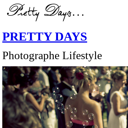
PRETTY DAYS
Photographe Lifestyle