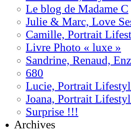
Le blog de Madame C
Julie & Marc, Love Se
Camille, Portrait Life
Livre Photo « luxe »
Sandrine, Renaud, Enzo
680
Lucie, Portrait Lifest
Joana, Portrait Lifesty
Surprise !!!
Archives