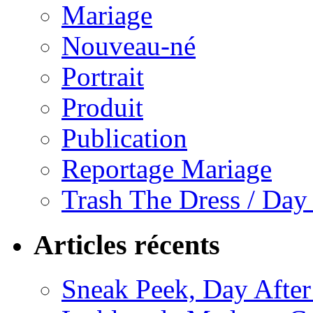
Mariage
Nouveau-né
Portrait
Produit
Publication
Reportage Mariage
Trash The Dress / Day
Articles récents
Sneak Peek, Day After