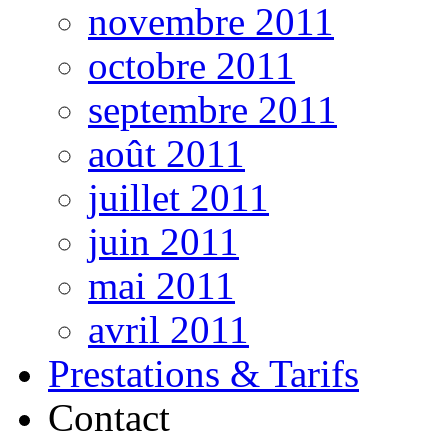
novembre 2011
octobre 2011
septembre 2011
août 2011
juillet 2011
juin 2011
mai 2011
avril 2011
Prestations & Tarifs
Contact