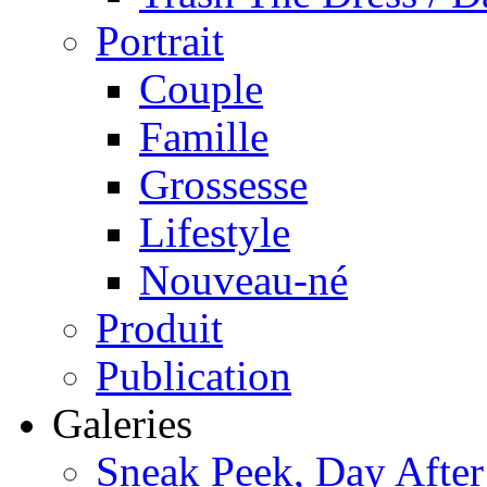
Portrait
Couple
Famille
Grossesse
Lifestyle
Nouveau-né
Produit
Publication
Galeries
Sneak Peek, Day After