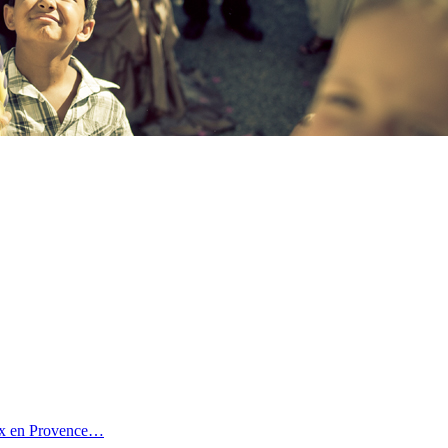
Aix en Provence…