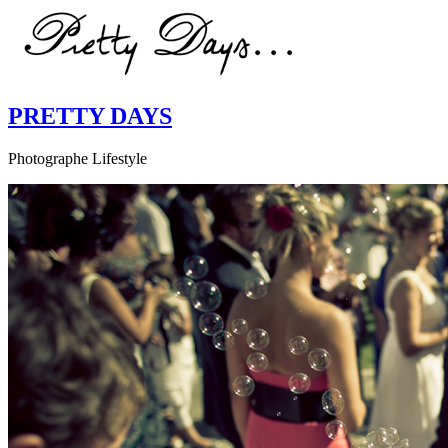
PRETTY DAYS
Photographe Lifestyle