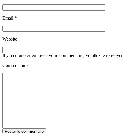
Email
*
Website
Il y a eu une erreur avec votre commentaire, veuillez le renvoyer
Commentaire