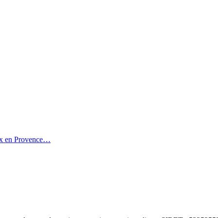
Aix en Provence…