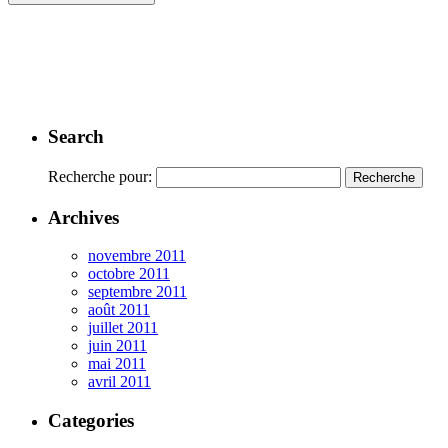
Search
Recherche pour:
Archives
novembre 2011
octobre 2011
septembre 2011
août 2011
juillet 2011
juin 2011
mai 2011
avril 2011
Categories