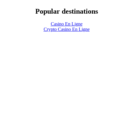
Popular destinations
Casino En Ligne
Crypto Casino En Ligne