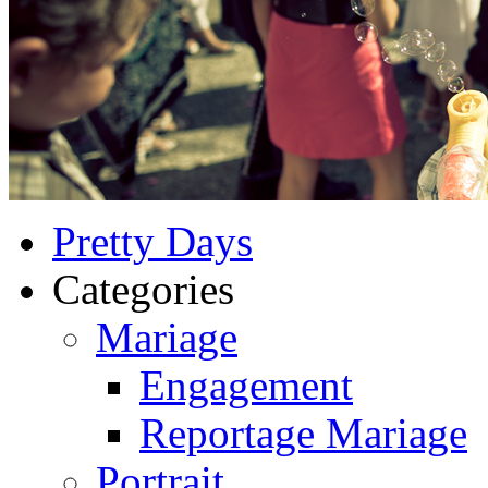
Pretty Days
Categories
Mariage
Engagement
Reportage Mariage
Portrait