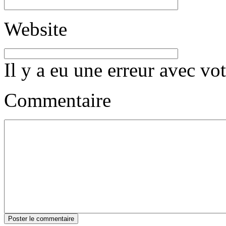
Website
Il y a eu une erreur avec vo
Commentaire