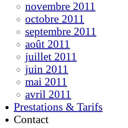
novembre 2011
octobre 2011
septembre 2011
août 2011
juillet 2011
juin 2011
mai 2011
avril 2011
Prestations & Tarifs
Contact