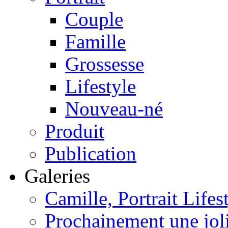
Couple
Famille
Grossesse
Lifestyle
Nouveau-né
Produit
Publication
Galeries
Camille, Portrait Life
Prochainement une joli