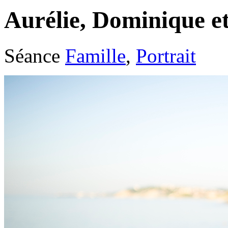
Aurélie, Dominique 
Séance
Famille
,
Portrait