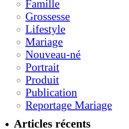
Famille
Grossesse
Lifestyle
Mariage
Nouveau-né
Portrait
Produit
Publication
Reportage Mariage
Articles récents