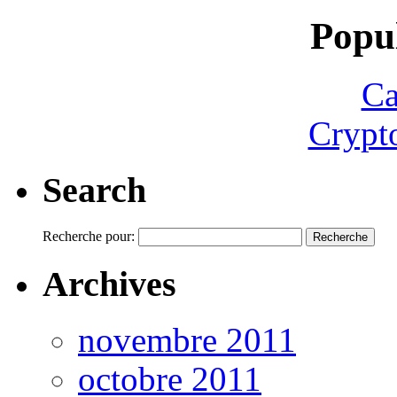
Popul
Ca
Crypt
Search
Recherche pour:
Archives
novembre 2011
octobre 2011