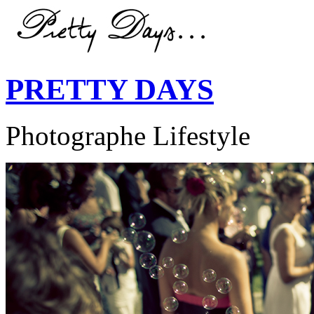
PRETTY DAYS
Photographe Lifestyle