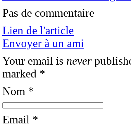
Pas de commentaire
Lien de l'article
Envoyer à un ami
Your email is
never
publishe
marked
*
Nom
*
Email
*