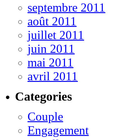
septembre 2011
août 2011
juillet 2011
juin 2011
mai 2011
avril 2011
Categories
Couple
Engagement