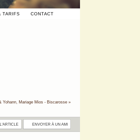
 TARIFS
CONTACT
& Yohann, Mariage Mios - Biscarosse
»
 L'ARTICLE
ENVOYER À UN AMI