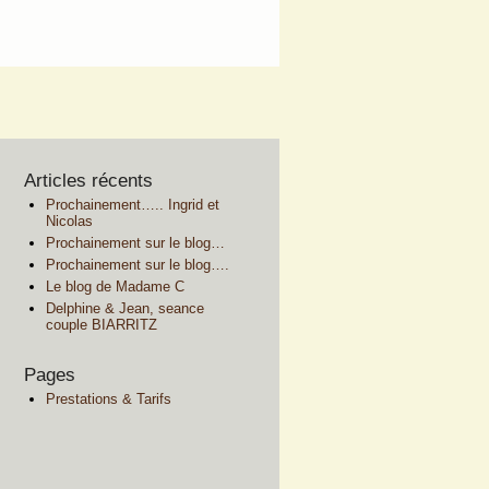
Articles récents
Prochainement….. Ingrid et
Nicolas
Prochainement sur le blog…
Prochainement sur le blog….
Le blog de Madame C
Delphine & Jean, seance
couple BIARRITZ
Pages
Prestations & Tarifs