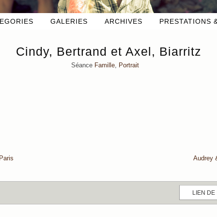
EGORIES
GALERIES
ARCHIVES
PRESTATIONS &
Cindy, Bertrand et Axel, Biarritz
Séance
Famille
,
Portrait
Paris
Audrey 
LIEN DE