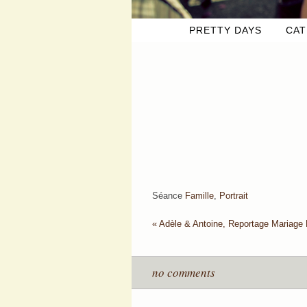
PRETTY DAYS
CAT
Séance
Famille
,
Portrait
«
Adèle & Antoine, Reportage Mariage 
no comments