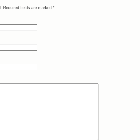
. Required fields are marked
*