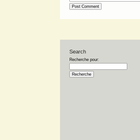
Search
Recherche pour: