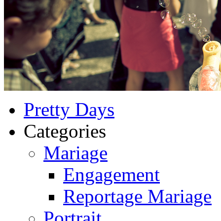
Pretty Days
Categories
Mariage
Engagement
Reportage Mariage
Portrait