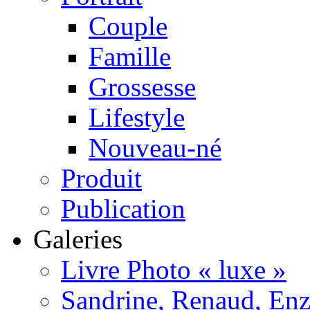
Couple
Famille
Grossesse
Lifestyle
Nouveau-né
Produit
Publication
Galeries
Livre Photo « luxe »
Sandrine, Renaud, Enzo