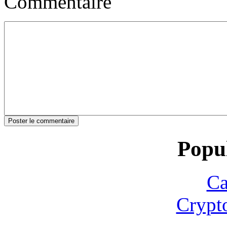
Commentaire
Popul
Ca
Crypt