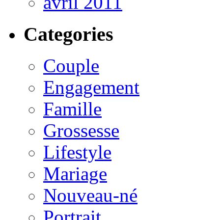
avril 2011
Categories
Couple
Engagement
Famille
Grossesse
Lifestyle
Mariage
Nouveau-né
Portrait