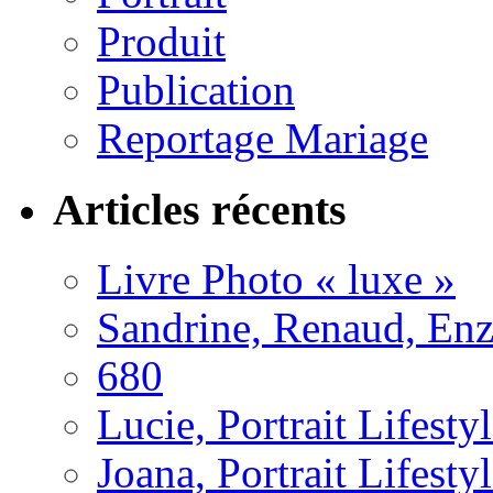
Produit
Publication
Reportage Mariage
Articles récents
Livre Photo « luxe »
Sandrine, Renaud, Enzo
680
Lucie, Portrait Lifest
Joana, Portrait Lifesty