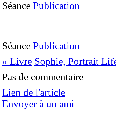
Séance
Publication
Séance
Publication
«
Livre
Sophie, Portrait Li
Pas de commentaire
Lien de l'article
Envoyer à un ami