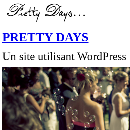
PRETTY DAYS
Un site utilisant WordPress