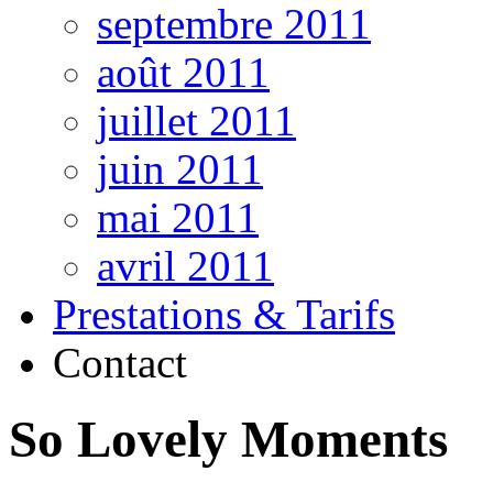
septembre 2011
août 2011
juillet 2011
juin 2011
mai 2011
avril 2011
Prestations & Tarifs
Contact
So Lovely Moments