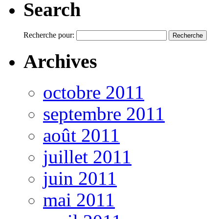
Search
Recherche pour:
Archives
octobre 2011
septembre 2011
août 2011
juillet 2011
juin 2011
mai 2011