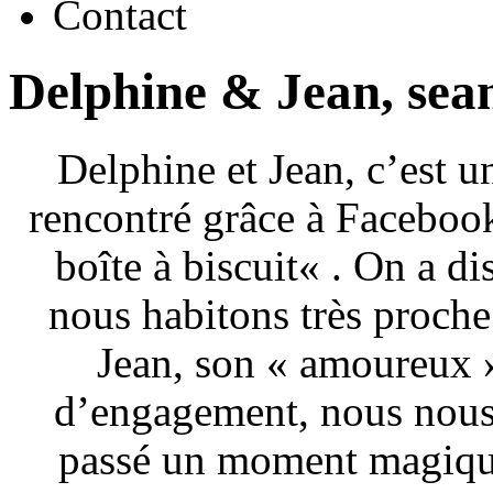
Contact
Delphine & Jean, se
Delphine et Jean, c’est u
rencontré grâce à Facebook.
boîte à biscuit« . On a d
nous habitons très proche 
Jean, son « amoureux »
d’engagement, nous nous 
passé un moment magique