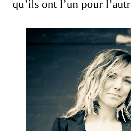
qu’ils ont l’un pour l’autr