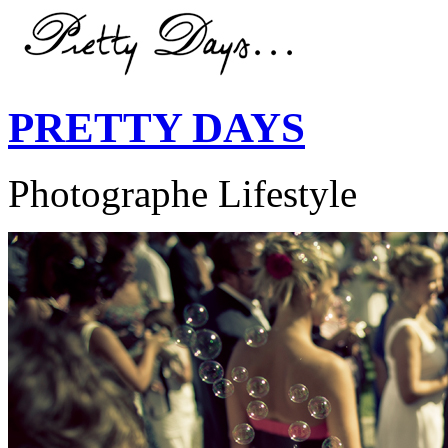
PRETTY DAYS
Photographe Lifestyle