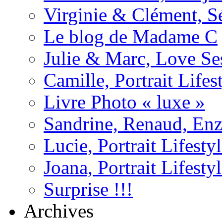
Virginie & Clément, S
Le blog de Madame C
Julie & Marc, Love Se
Camille, Portrait Life
Livre Photo « luxe »
Sandrine, Renaud, Enzo
Lucie, Portrait Lifest
Joana, Portrait Lifesty
Surprise !!!
Archives