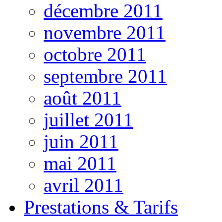
décembre 2011
novembre 2011
octobre 2011
septembre 2011
août 2011
juillet 2011
juin 2011
mai 2011
avril 2011
Prestations & Tarifs