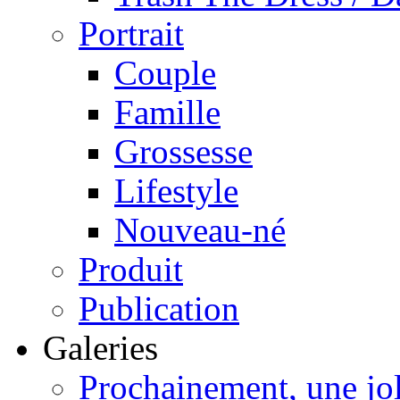
Portrait
Couple
Famille
Grossesse
Lifestyle
Nouveau-né
Produit
Publication
Galeries
Prochainement, une jo