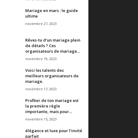
Mariage en mars : le guide
ultime
novembre 27, 2023
Rêves-tu d’un mariage plein
de détails ? Ces
organisateurs de mariage...
novembre 19, 2023
Voici les talents des
meilleurs organisateurs de
mariage.
novembre 17, 2023
Profiter de ton mariage est
la première règle
importante, mais pour...
novembre 15, 2023
élégance et luxe pour l’invité
parfait