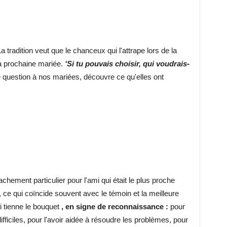
 tradition veut que le chanceux qui l'attrape lors de la
a prochaine mariée.
‘Si tu pouvais choisir, qui voudrais-
 question à nos mariées, découvre ce qu'elles ont
chement particulier pour l'ami qui était le plus proche
, ce qui coïncide souvent avec le témoin et la meilleure
ui tienne le bouquet
, en signe de reconnaissance :
pour
fficiles, pour l'avoir aidée à résoudre les problèmes, pour