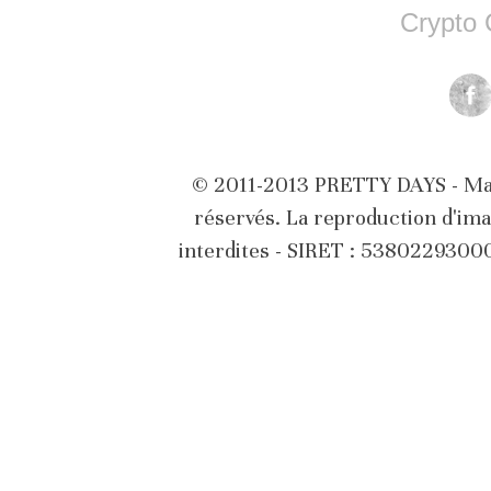
Crypto 
© 2011-2013 PRETTY DAYS - Marq
réservés. La reproduction d'ima
interdites - SIRET : 538022930