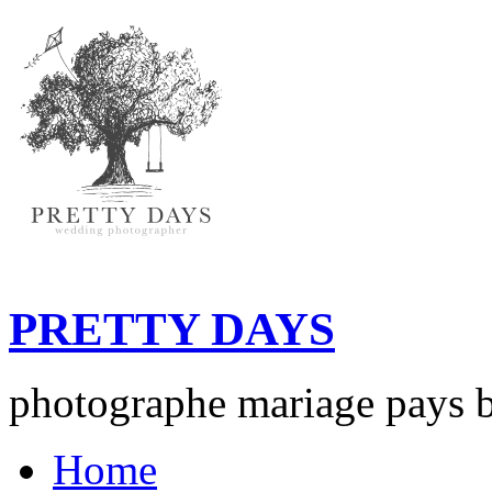
PRETTY DAYS
photographe mariage pays b
Home