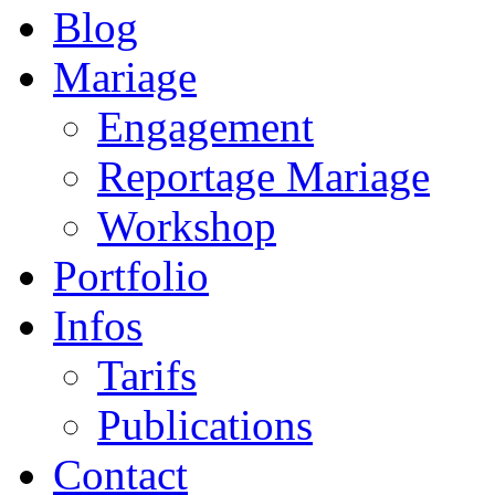
Blog
Mariage
Engagement
Reportage Mariage
Workshop
Portfolio
Infos
Tarifs
Publications
Contact