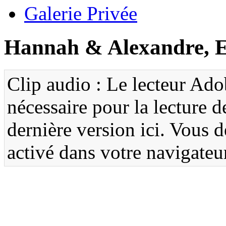
Galerie Privée
Hannah & Alexandre, E
Clip audio : Le lecteur Ado
nécessaire pour la lecture d
dernière version ici. Vous 
activé dans votre navigateu