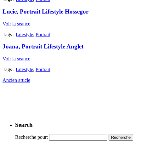
Lucie, Portrait Lifestyle Hossegor
Voir la séance
Tags :
Lifestyle
,
Portrait
Joana, Portrait Lifestyle Anglet
Voir la séance
Tags :
Lifestyle
,
Portrait
Ancien article
Search
Recherche pour: