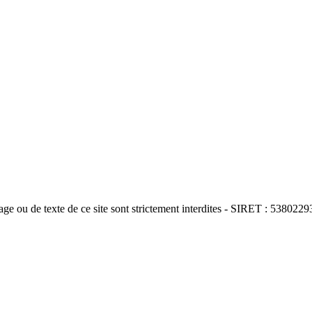
e ou de texte de ce site sont strictement interdites - SIRET : 5380