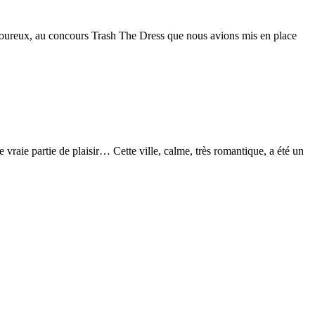
 amoureux, au concours Trash The Dress que nous avions mis en place
 vraie partie de plaisir… Cette ville, calme, très romantique, a été un