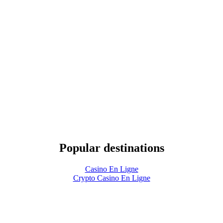
Popular destinations
Casino En Ligne
Crypto Casino En Ligne