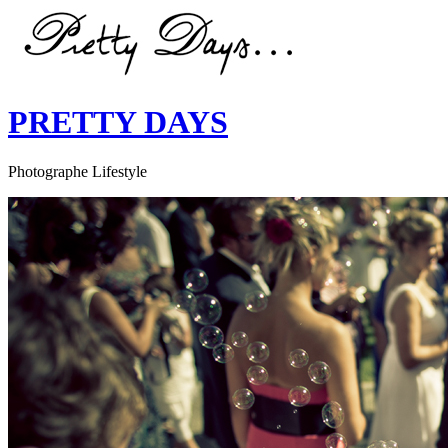
PRETTY DAYS
Photographe Lifestyle