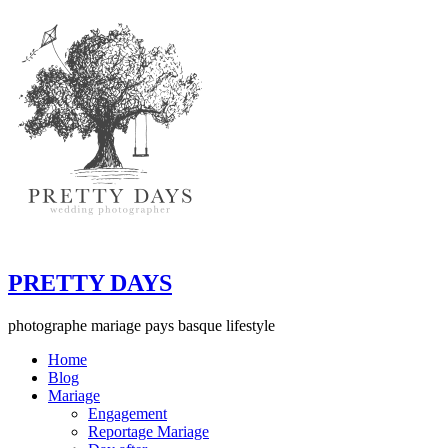
PRETTY DAYS
photographe mariage pays basque lifestyle
Home
Blog
Mariage
Engagement
Reportage Mariage