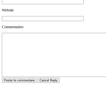
Website
Commentaires