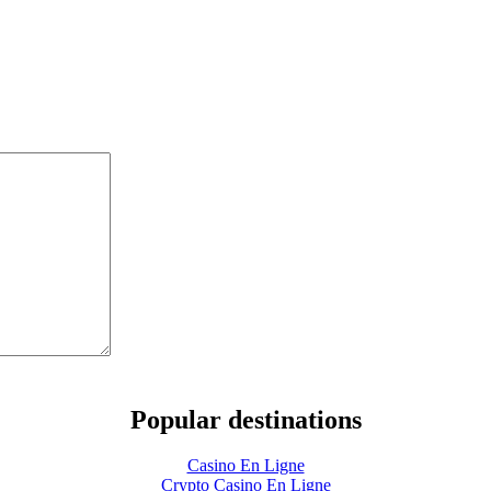
Popular destinations
Casino En Ligne
Crypto Casino En Ligne