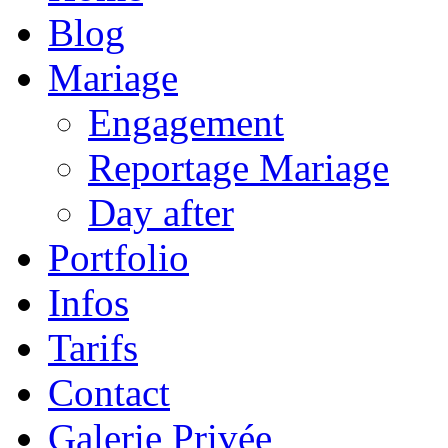
Blog
Mariage
Engagement
Reportage Mariage
Day after
Portfolio
Infos
Tarifs
Contact
Galerie Privée