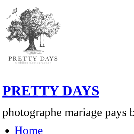
PRETTY DAYS
photographe mariage pays b
Home