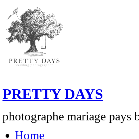
PRETTY DAYS
photographe mariage pays b
Home