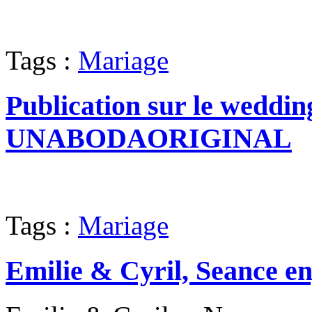
Tags :
Mariage
Publication sur le weddin
UNABODAORIGINAL
Tags :
Mariage
Emilie & Cyril, Seance e