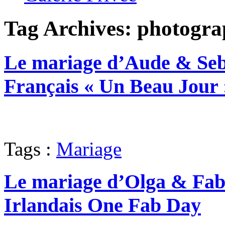
Tag Archives:
photogra
Le mariage d’Aude & Seba
Français « Un Beau Jour 
Tags :
Mariage
Le mariage d’Olga & Fabi
Irlandais One Fab Day