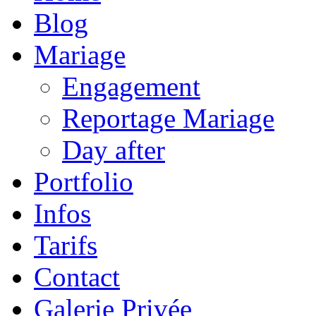
Blog
Mariage
Engagement
Reportage Mariage
Day after
Portfolio
Infos
Tarifs
Contact
Galerie Privée