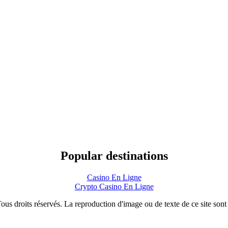
Popular destinations
Casino En Ligne
Crypto Casino En Ligne
roits réservés. La reproduction d'image ou de texte de ce site sont