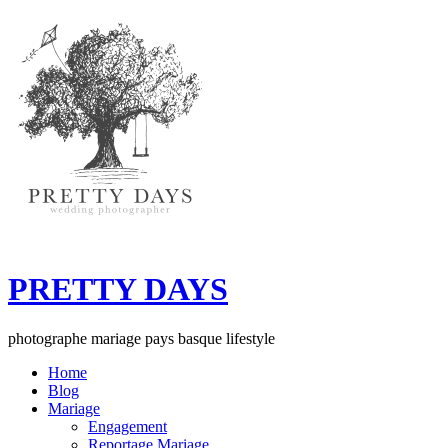
PRETTY DAYS
photographe mariage pays basque lifestyle
Home
Blog
Mariage
Engagement
Reportage Mariage